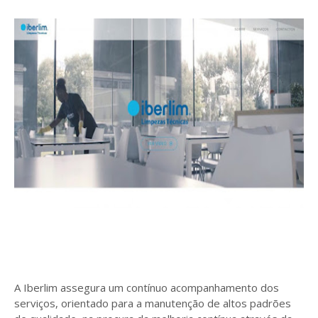
A Iberlim assegura um contínuo acompanhamento dos
serviços, orientado para a manutenção de altos padrões