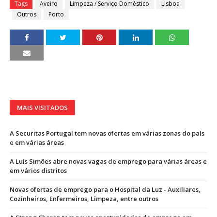
Tags
Aveiro
Limpeza / Serviço Doméstico
Lisboa
Outros
Porto
MAIS VISITADOS
A Securitas Portugal tem novas ofertas em várias zonas do país
e em várias áreas
A Luís Simões abre novas vagas de emprego para várias áreas e
em vários distritos
Novas ofertas de emprego para o Hospital da Luz - Auxiliares,
Cozinheiros, Enfermeiros, Limpeza, entre outros