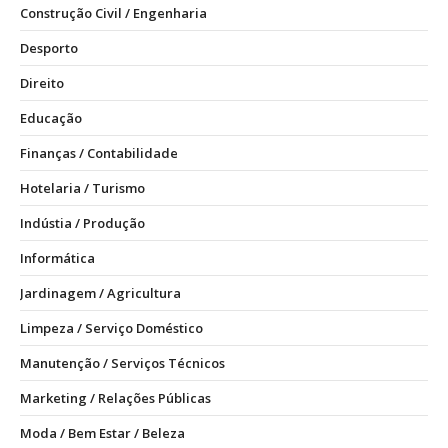
Construção Civil / Engenharia
Desporto
Direito
Educação
Finanças / Contabilidade
Hotelaria / Turismo
Indústia / Produção
Informática
Jardinagem / Agricultura
Limpeza / Serviço Doméstico
Manutenção / Serviços Técnicos
Marketing / Relações Públicas
Moda / Bem Estar / Beleza