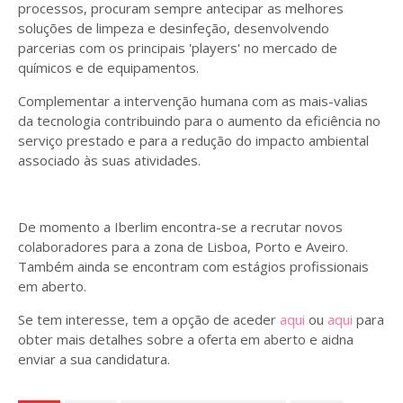
processos, procuram sempre antecipar as melhores
soluções de limpeza e desinfeção, desenvolvendo
parcerias com os principais 'players' no mercado de
químicos e de equipamentos.
Complementar a intervenção humana com as mais-valias
da tecnologia contribuindo para o aumento da eficiência no
serviço prestado e para a redução do impacto ambiental
associado às suas atividades.
De momento a Iberlim encontra-se a recrutar novos
colaboradores para a zona de Lisboa, Porto e Aveiro.
Também ainda se encontram com estágios profissionais
em aberto.
Se tem interesse, tem a opção de aceder
aqui
ou
aqui
para
obter mais detalhes sobre a oferta em aberto e aidna
enviar a sua candidatura.