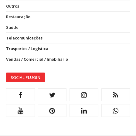
Outros
Restauração
Saúde
Telecomunicações
Trasportes / Logística
Vendas / Comercial / Imobiliário
SOCIAL PLUGIN