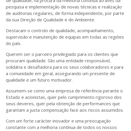
de qualidade, na procura da melhoria contínua através da
pesquisa e implementação de novas técnicas e realização
de auditorias regulares, de forma independente, por parte
da sua Direção de Qualidade e do Ambiente.
Destacam o controlo de qualidade, acompanhamento,
supervisão e manutenção de equipas em todas as regiões
do país.
Querem ser o parceiro privilegiado para os clientes que
procuram qualidade. São uma entidade responsável,
solidária e desafiadora para os seus colaboradores e para
a comunidade em geral, assegurando um presente de
qualidade e um futuro motivador.
Assumem-se como uma empresa de referência perante o
Estado e acionistas, quer pelo cumprimento rigoroso dos
seus deveres, quer pela obtenção de performances que
garantam a justa compensação face aos riscos assumidos.
Com um forte carácter inovador e uma preocupação
constante com a melhoria contínua de todos os nossos