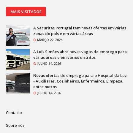
MAIS VISITADOS
A Securitas Portugal tem novas ofertas em várias
zonas do país e em várias áreas
MARÇO 22, 2024
A Luís Simões abre novas vagas de emprego para
várias áreas e em vários distritos
JULHO 14, 2026
Novas ofertas de emprego para o Hospital da Luz
- Auxiliares, Cozinheiros, Enfermeiros, Limpeza,
entre outros
JULHO 14, 2026
Contacto
Sobre nós