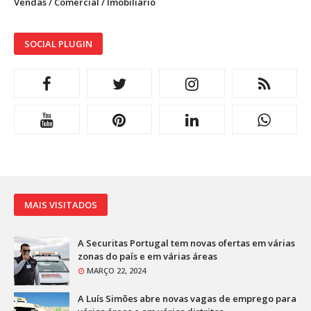
Vendas / Comercial / Imobiliário
SOCIAL PLUGIN
MAIS VISITADOS
A Securitas Portugal tem novas ofertas em várias
zonas do país e em várias áreas
MARÇO 22, 2024
A Luís Simões abre novas vagas de emprego para