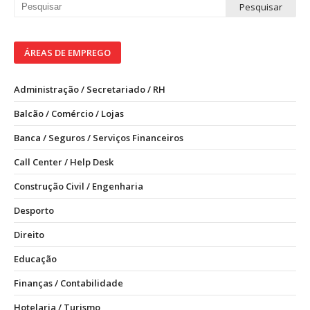
ÁREAS DE EMPREGO
Administração / Secretariado / RH
Balcão / Comércio / Lojas
Banca / Seguros / Serviços Financeiros
Call Center / Help Desk
Construção Civil / Engenharia
Desporto
Direito
Educação
Finanças / Contabilidade
Hotelaria / Turismo