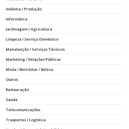
Indústia / Produção
Informática
Jardinagem / Agricultura
Limpeza / Serviço Doméstico
Manutenção / Serviços Técnicos
Marketing / Relações Públicas
Moda / Bem Estar / Beleza
Outros
Restauração
Saúde
Telecomunicações
Trasportes / Logística