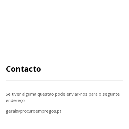
Contacto
Se tiver alguma questão pode enviar-nos para o seguinte
endereço:
geral@procuroempregos.pt