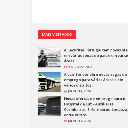
MAIS VISITADOS
A Securitas Portugal tem novas ofe
em várias zonas do país e em vária
áreas
MARÇO 22, 2024
A Luís Simões abre novas vagas de
emprego para várias áreas e em
vários distritos
JULHO 14, 2026
Novas ofertas de emprego para o
Hospital da Luz - Auxiliares,
Cozinheiros, Enfermeiros, Limpeza
entre outros
JULHO 14, 2026