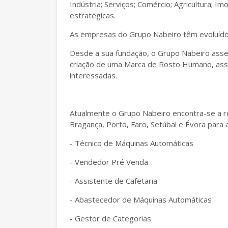
Indústria; Serviços; Comércio; Agricultura; Im
estratégicas.
As empresas do Grupo Nabeiro têm evoluído 
Desde a sua fundação, o Grupo Nabeiro assen
criação de uma Marca de Rosto Humano, asse
interessadas.
Atualmente o Grupo Nabeiro encontra-se a re
Bragança, Porto, Faro, Setúbal e Évora para 
- Técnico de Máquinas Automáticas
- Vendedor Pré Venda
- Assistente de Cafetaria
- Abastecedor de Máquinas Automáticas
- Gestor de Categorias