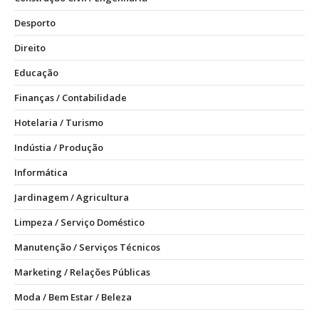
Desporto
Direito
Educação
Finanças / Contabilidade
Hotelaria / Turismo
Indústia / Produção
Informática
Jardinagem / Agricultura
Limpeza / Serviço Doméstico
Manutenção / Serviços Técnicos
Marketing / Relações Públicas
Moda / Bem Estar / Beleza