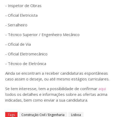
- Inspetor de Obras
- Oficial Eletricista
- Serralheiro
- Técnico Superior / Engenheiro Mecânico
- Oficial de Via
- Oficial Eletromecânico
- Técnico de Eletrónica
Ainda se encontram a receber candidaturas espontâneas
caso assim o deseje, ou até mesmo estágios curriculares.
Se tem interesse, tem a possibilidade de confirmar
aqui
todos os detalhes e informações sobre as ofertas acima
indicadas, bem como enviar a sua candidatura.
Tags
Construção Civil / Engenharia
Lisboa