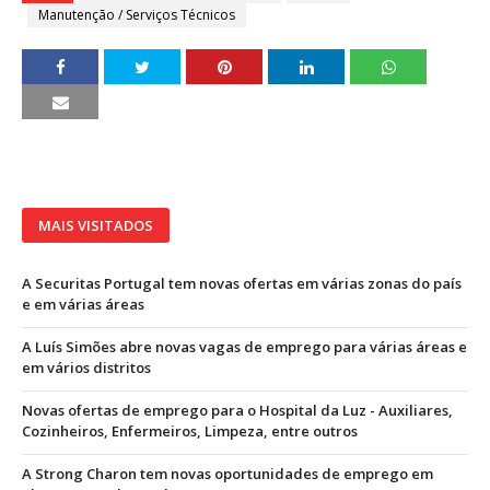
Manutenção / Serviços Técnicos
MAIS VISITADOS
A Securitas Portugal tem novas ofertas em várias zonas do país
e em várias áreas
A Luís Simões abre novas vagas de emprego para várias áreas e
em vários distritos
Novas ofertas de emprego para o Hospital da Luz - Auxiliares,
Cozinheiros, Enfermeiros, Limpeza, entre outros
A Strong Charon tem novas oportunidades de emprego em