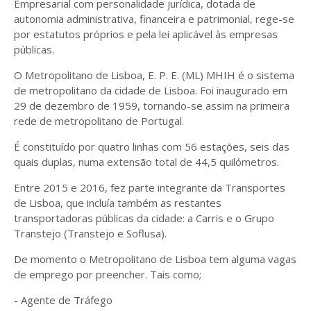
Empresarial com personalidade jurídica, dotada de
autonomia administrativa, financeira e patrimonial, rege-se
por estatutos próprios e pela lei aplicável às empresas
públicas.
O Metropolitano de Lisboa, E. P. E. (ML) MHIH é o sistema
de metropolitano da cidade de Lisboa. Foi inaugurado em
29 de dezembro de 1959, tornando-se assim na primeira
rede de metropolitano de Portugal.
É constituído por quatro linhas com 56 estações, seis das
quais duplas, numa extensão total de 44,5 quilómetros.
Entre 2015 e 2016, fez parte integrante da Transportes
de Lisboa, que incluía também as restantes
transportadoras públicas da cidade: a Carris e o Grupo
Transtejo (Transtejo e Soflusa).
De momento o Metropolitano de Lisboa tem alguma vagas
de emprego por preencher. Tais como;
- Agente de Tráfego