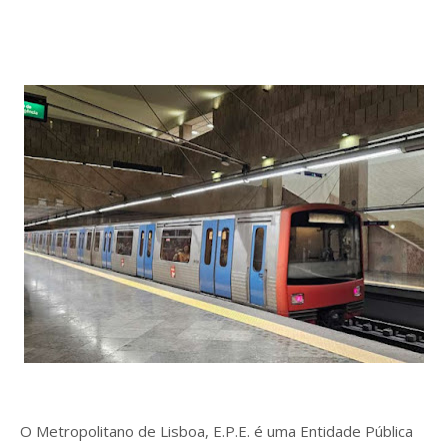
O Metropolitano de Lisboa, E.P.E. é uma Entidade Pública