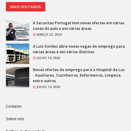
MAIS VISITADOS
A Securitas Portugal tem novas ofertas em várias
zonas do país e em várias áreas
MARÇO 22, 2024
A Luís Simões abre novas vagas de emprego para
várias áreas e em vários distritos
JULHO 14, 2026
Novas ofertas de emprego para o Hospital da Luz
- Auxiliares, Cozinheiros, Enfermeiros, Limpeza,
entre outros
JULHO 14, 2026
Contacto
Sobre nós