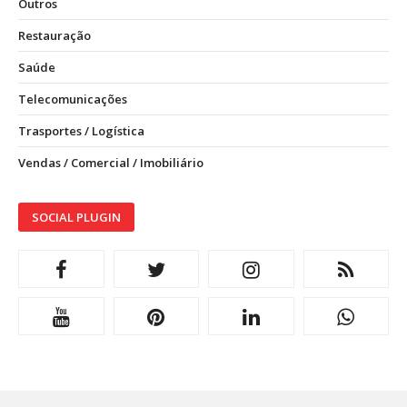
Outros
Restauração
Saúde
Telecomunicações
Trasportes / Logística
Vendas / Comercial / Imobiliário
SOCIAL PLUGIN