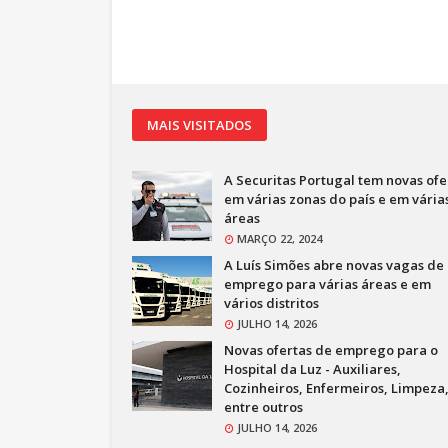
MAIS VISITADOS
A Securitas Portugal tem novas ofe
em várias zonas do país e em vária
áreas
MARÇO 22, 2024
A Luís Simões abre novas vagas de
emprego para várias áreas e em
vários distritos
JULHO 14, 2026
Novas ofertas de emprego para o
Hospital da Luz - Auxiliares,
Cozinheiros, Enfermeiros, Limpeza
entre outros
JULHO 14, 2026