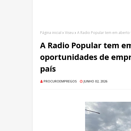
Página inicial
Viseu
A Radio Popular tem em aberto
A Radio Popular tem em
oportunidades de empr
país
PROCUROEMPREGOS
JUNHO 02, 2026