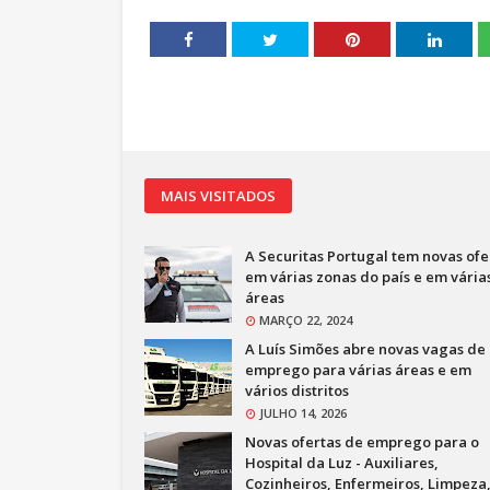
MAIS VISITADOS
A Securitas Portugal tem novas ofe
em várias zonas do país e em vária
áreas
MARÇO 22, 2024
A Luís Simões abre novas vagas de
emprego para várias áreas e em
vários distritos
JULHO 14, 2026
Novas ofertas de emprego para o
Hospital da Luz - Auxiliares,
Cozinheiros, Enfermeiros, Limpeza