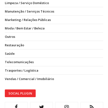
Limpeza / Serviço Doméstico
Manutenção / Serviços Técnicos
Marketing / Relações Públicas
Moda / Bem Estar / Beleza
Outros
Restauração
Saúde
Telecomunicações
Trasportes / Logística
Vendas / Comercial / Imobiliário
SOCIAL PLUGIN