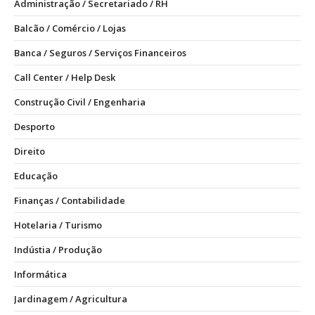
Administração / Secretariado / RH
Balcão / Comércio / Lojas
Banca / Seguros / Serviços Financeiros
Call Center / Help Desk
Construção Civil / Engenharia
Desporto
Direito
Educação
Finanças / Contabilidade
Hotelaria / Turismo
Indústia / Produção
Informática
Jardinagem / Agricultura