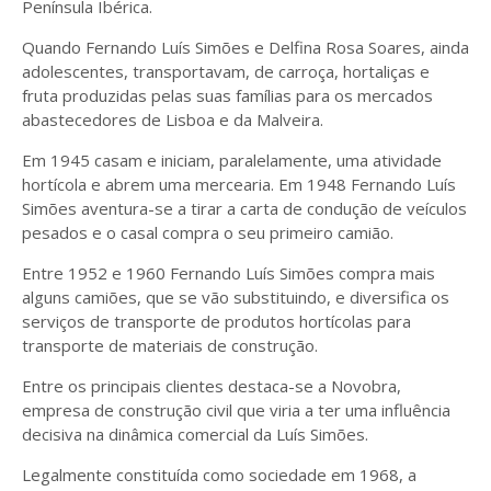
Península Ibérica.
Quando Fernando Luís Simões e Delfina Rosa Soares, ainda
adolescentes, transportavam, de carroça, hortaliças e
fruta produzidas pelas suas famílias para os mercados
abastecedores de Lisboa e da Malveira.
Em 1945 casam e iniciam, paralelamente, uma atividade
hortícola e abrem uma mercearia. Em 1948 Fernando Luís
Simões aventura-se a tirar a carta de condução de veículos
pesados e o casal compra o seu primeiro camião.
Entre 1952 e 1960 Fernando Luís Simões compra mais
alguns camiões, que se vão substituindo, e diversifica os
serviços de transporte de produtos hortícolas para
transporte de materiais de construção.
Entre os principais clientes destaca-se a Novobra,
empresa de construção civil que viria a ter uma influência
decisiva na dinâmica comercial da Luís Simões.
Legalmente constituída como sociedade em 1968, a