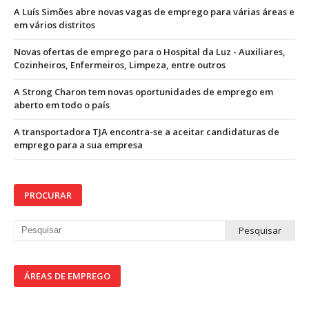
A Luís Simões abre novas vagas de emprego para várias áreas e
em vários distritos
Novas ofertas de emprego para o Hospital da Luz - Auxiliares,
Cozinheiros, Enfermeiros, Limpeza, entre outros
A Strong Charon tem novas oportunidades de emprego em
aberto em todo o país
A transportadora TJA encontra-se a aceitar candidaturas de
emprego para a sua empresa
PROCURAR
ÁREAS DE EMPREGO