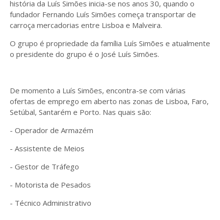
história da Luís Simões inicia-se nos anos 30, quando o
fundador Fernando Luís Simões começa transportar de
carroça mercadorias entre Lisboa e Malveira.
O grupo é propriedade da família Luís Simões e atualmente
o presidente do grupo é o José Luís Simões.
De momento a Luís Simões, encontra-se com várias
ofertas de emprego em aberto nas zonas de Lisboa, Faro,
Setúbal, Santarém e Porto. Nas quais são:
- Operador de Armazém
- Assistente de Meios
- Gestor de Tráfego
- Motorista de Pesados
- Técnico Administrativo