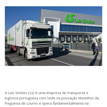
A Luís Simões (LS) é uma empresa de transporte e
logística portuguesa com sede na povoação Moninhos da
freguesia de Loures e opera fundamentalmente na