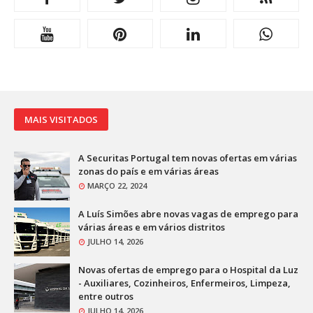
MAIS VISITADOS
A Securitas Portugal tem novas ofertas em várias
zonas do país e em várias áreas
MARÇO 22, 2024
A Luís Simões abre novas vagas de emprego para
várias áreas e em vários distritos
JULHO 14, 2026
Novas ofertas de emprego para o Hospital da Luz
- Auxiliares, Cozinheiros, Enfermeiros, Limpeza,
entre outros
JULHO 14, 2026