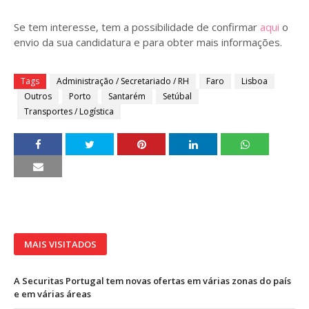
Se tem interesse, tem a possibilidade de confirmar
aqui
o
envio da sua candidatura e para obter mais informações.
Tags
Administração / Secretariado / RH
Faro
Lisboa
Outros
Porto
Santarém
Setúbal
Transportes / Logística
MAIS VISITADOS
A Securitas Portugal tem novas ofertas em várias zonas do país
e em várias áreas