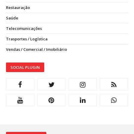
Restauração
Saúde
Telecomunicações
Trasportes / Logística
Vendas / Comercial / Imobiliário
SOCIAL PLUGIN