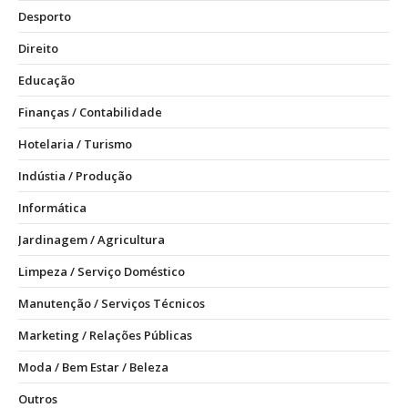
Desporto
Direito
Educação
Finanças / Contabilidade
Hotelaria / Turismo
Indústia / Produção
Informática
Jardinagem / Agricultura
Limpeza / Serviço Doméstico
Manutenção / Serviços Técnicos
Marketing / Relações Públicas
Moda / Bem Estar / Beleza
Outros