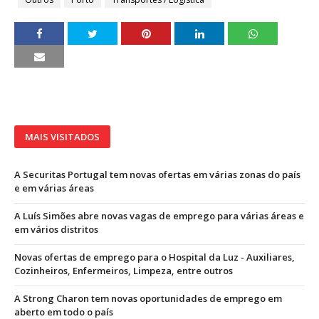
MAIS VISITADOS
A Securitas Portugal tem novas ofertas em várias zonas do país
e em várias áreas
A Luís Simões abre novas vagas de emprego para várias áreas e
em vários distritos
Novas ofertas de emprego para o Hospital da Luz - Auxiliares,
Cozinheiros, Enfermeiros, Limpeza, entre outros
A Strong Charon tem novas oportunidades de emprego em
aberto em todo o país