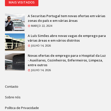
MAIS VISITADOS
A Securitas Portugal tem novas ofertas em várias
zonas do país e em várias áreas
MARÇO 22, 2024
A Luís Simões abre novas vagas de emprego para
várias áreas e em vários distritos
JULHO 14, 2026
Novas ofertas de emprego para o Hospital da Luz
- Auxiliares, Cozinheiros, Enfermeiros, Limpeza,
entre outros
JULHO 14, 2026
Contacto
Sobre nós
Política de Privacidade