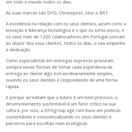
em todo o mundo todos os dias.
As suas marcas são DPD, Chronopost, Seur e BRT.
A excelência na relação com os seus clientes, assim como a
inovação e liderança tecnológica é o que os torna únicos, e
os seus mais de 1200 colaboradores em Portugal colocam
ao dispor dos seus clientes, todos os dias, o seu empenho
e dedicação.
Como especialistas em entregas expresso procuram
sempre novas formas de tornar cada experiência de
entrega ao cliente algo extraordinariamente simples,
ouvindo os seus clientes e respondendo de uma forma
rápida.
E porque acreditam que o futuro é um bem precioso, o
desenvolvimento sustentável é um fator crítico na sua
cultura, por isso, a DPDgroup age com base em políticas
sustentáveis e consciencializando os seus clientes e
parceiros para escolhas mais ecológicas.