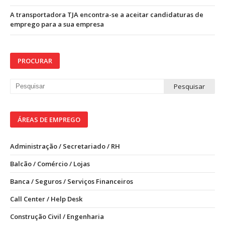
A transportadora TJA encontra-se a aceitar candidaturas de
emprego para a sua empresa
PROCURAR
ÁREAS DE EMPREGO
Administração / Secretariado / RH
Balcão / Comércio / Lojas
Banca / Seguros / Serviços Financeiros
Call Center / Help Desk
Construção Civil / Engenharia