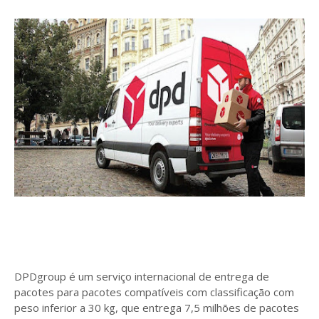
DPDgroup é um serviço internacional de entrega de
pacotes para pacotes compatíveis com classificação com
peso inferior a 30 kg, que entrega 7,5 milhões de pacotes