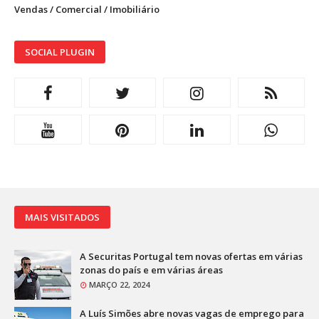
Vendas / Comercial / Imobiliário
SOCIAL PLUGIN
MAIS VISITADOS
A Securitas Portugal tem novas ofertas em várias
zonas do país e em várias áreas
MARÇO 22, 2024
A Luís Simões abre novas vagas de emprego para