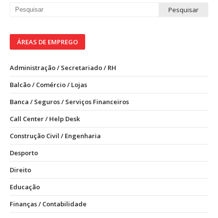
ÁREAS DE EMPREGO
Administração / Secretariado / RH
Balcão / Comércio / Lojas
Banca / Seguros / Serviços Financeiros
Call Center / Help Desk
Construção Civil / Engenharia
Desporto
Direito
Educação
Finanças / Contabilidade