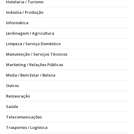
Hotelaria / Turismo
Indústia / Produção
Informática
Jardinagem / Agricultura
Limpeza / Serviço Doméstico
Manutenção / Serviços Técnicos
Marketing / Relações Públicas
Moda / Bem Estar / Beleza
Outros
Restauração
Saúde
Telecomunicações
Trasportes / Logística