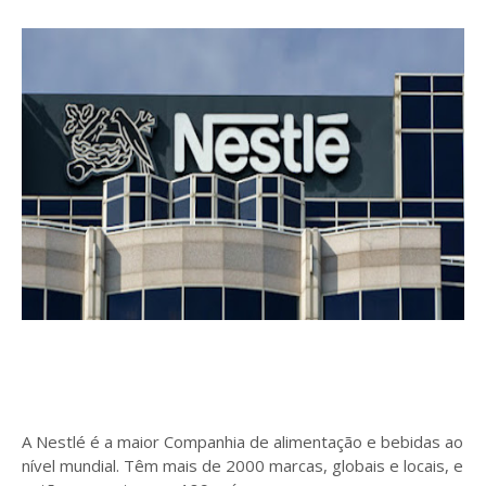
A Nestlé é a maior Companhia de alimentação e bebidas ao
nível mundial. Têm mais de 2000 marcas, globais e locais, e