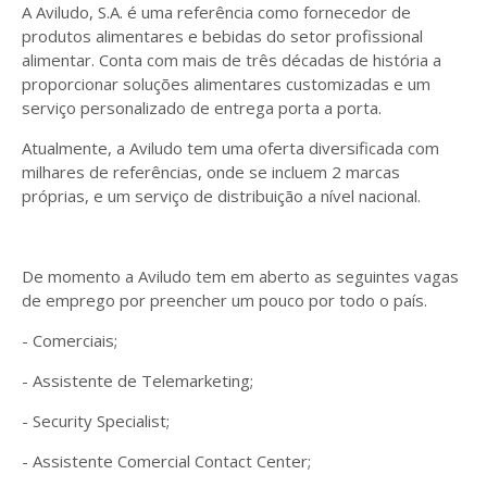
A Aviludo, S.A. é uma referência como fornecedor de
produtos alimentares e bebidas do setor profissional
alimentar. Conta com mais de três décadas de história a
proporcionar soluções alimentares customizadas e um
serviço personalizado de entrega porta a porta.
Atualmente, a Aviludo tem uma oferta diversificada com
milhares de referências, onde se incluem 2 marcas
próprias, e um serviço de distribuição a nível nacional.
De momento a Aviludo tem em aberto as seguintes vagas
de emprego por preencher um pouco por todo o país.
- Comerciais;
- Assistente de Telemarketing;
- Security Specialist;
- Assistente Comercial Contact Center;