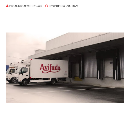
PROCUROEMPREGOS
FEVEREIRO 20, 2026