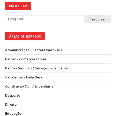
PROCURAR
ÁREAS DE EMPREGO
Administração / Secretariado / RH
Balcão / Comércio / Lojas
Banca / Seguros / Serviços Financeiros
Call Center / Help Desk
Construção Civil / Engenharia
Desporto
Direito
Educação