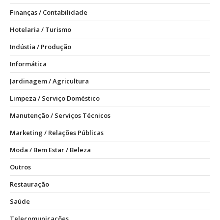
Finanças / Contabilidade
Hotelaria / Turismo
Indústia / Produção
Informática
Jardinagem / Agricultura
Limpeza / Serviço Doméstico
Manutenção / Serviços Técnicos
Marketing / Relações Públicas
Moda / Bem Estar / Beleza
Outros
Restauração
Saúde
Telecomunicações