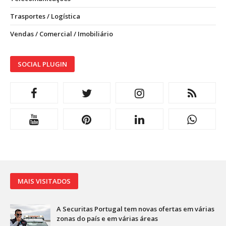
Trasportes / Logística
Vendas / Comercial / Imobiliário
SOCIAL PLUGIN
MAIS VISITADOS
A Securitas Portugal tem novas ofertas em várias
zonas do país e em várias áreas