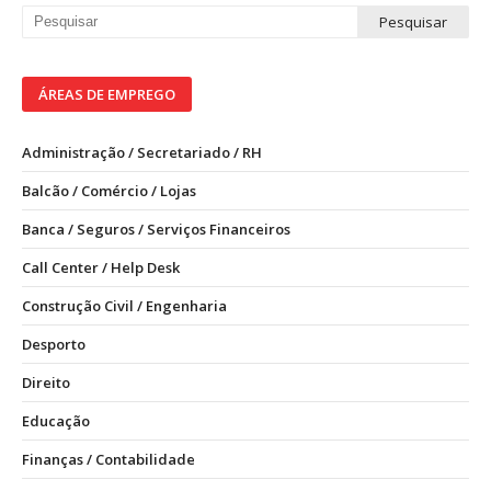
ÁREAS DE EMPREGO
Administração / Secretariado / RH
Balcão / Comércio / Lojas
Banca / Seguros / Serviços Financeiros
Call Center / Help Desk
Construção Civil / Engenharia
Desporto
Direito
Educação
Finanças / Contabilidade