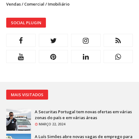
Vendas / Comercial / Imobiliário
SOCIAL PLUGIN
MAIS VISITADOS
A Securitas Portugal tem novas ofertas em várias
zonas do país e em várias áreas
MARÇO 22, 2024
A Luís Simões abre novas vagas de emprego para