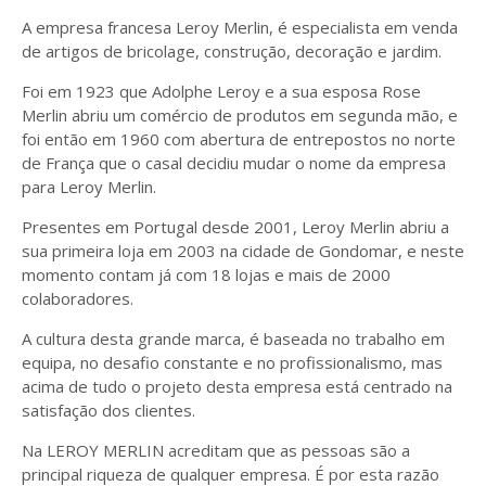
A empresa francesa Leroy Merlin, é especialista em venda
de artigos de bricolage, construção, decoração e jardim.
Foi em 1923 que Adolphe Leroy e a sua esposa Rose
Merlin abriu um comércio de produtos em segunda mão, e
foi então em 1960 com abertura de entrepostos no norte
de França que o casal decidiu mudar o nome da empresa
para Leroy Merlin.
Presentes em Portugal desde 2001, Leroy Merlin abriu a
sua primeira loja em 2003 na cidade de Gondomar, e neste
momento contam já com 18 lojas e mais de 2000
colaboradores.
A cultura desta grande marca, é baseada no trabalho em
equipa, no desafio constante e no profissionalismo, mas
acima de tudo o projeto desta empresa está centrado na
satisfação dos clientes.
Na LEROY MERLIN acreditam que as pessoas são a
principal riqueza de qualquer empresa. É por esta razão