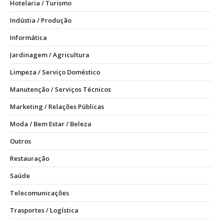
Hotelaria / Turismo
Indústia / Produção
Informática
Jardinagem / Agricultura
Limpeza / Serviço Doméstico
Manutenção / Serviços Técnicos
Marketing / Relações Públicas
Moda / Bem Estar / Beleza
Outros
Restauração
Saúde
Telecomunicações
Trasportes / Logística