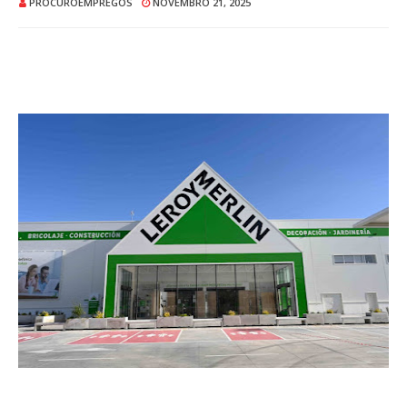
PROCUROEMPREGOS
NOVEMBRO 21, 2025