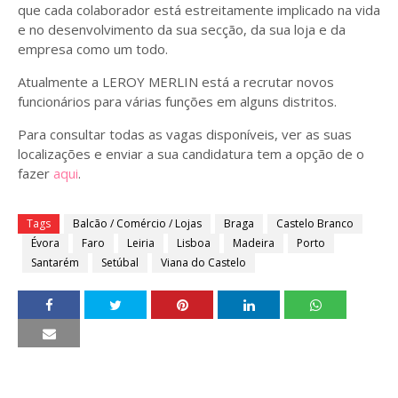
que cada colaborador está estreitamente implicado na vida
e no desenvolvimento da sua secção, da sua loja e da
empresa como um todo.
Atualmente a LEROY MERLIN está a recrutar novos
funcionários para várias funções em alguns distritos.
Para consultar todas as vagas disponíveis, ver as suas
localizações e enviar a sua candidatura tem a opção de o
fazer
aqui
.
Tags
Balcão / Comércio / Lojas
Braga
Castelo Branco
Évora
Faro
Leiria
Lisboa
Madeira
Porto
Santarém
Setúbal
Viana do Castelo