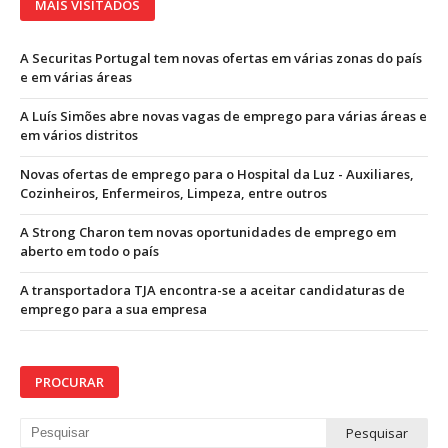
MAIS VISITADOS
A Securitas Portugal tem novas ofertas em várias zonas do país
e em várias áreas
A Luís Simões abre novas vagas de emprego para várias áreas e
em vários distritos
Novas ofertas de emprego para o Hospital da Luz - Auxiliares,
Cozinheiros, Enfermeiros, Limpeza, entre outros
A Strong Charon tem novas oportunidades de emprego em
aberto em todo o país
A transportadora TJA encontra-se a aceitar candidaturas de
emprego para a sua empresa
PROCURAR