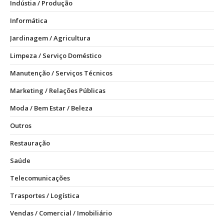
Indústia / Produção
Informática
Jardinagem / Agricultura
Limpeza / Serviço Doméstico
Manutenção / Serviços Técnicos
Marketing / Relações Públicas
Moda / Bem Estar / Beleza
Outros
Restauração
Saúde
Telecomunicações
Trasportes / Logística
Vendas / Comercial / Imobiliário