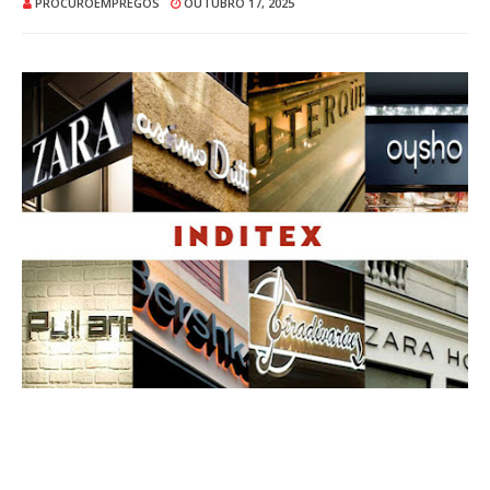
PROCUROEMPREGOS
OUTUBRO 17, 2025