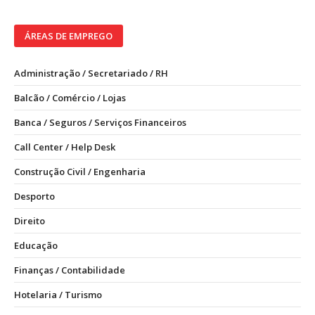
ÁREAS DE EMPREGO
Administração / Secretariado / RH
Balcão / Comércio / Lojas
Banca / Seguros / Serviços Financeiros
Call Center / Help Desk
Construção Civil / Engenharia
Desporto
Direito
Educação
Finanças / Contabilidade
Hotelaria / Turismo