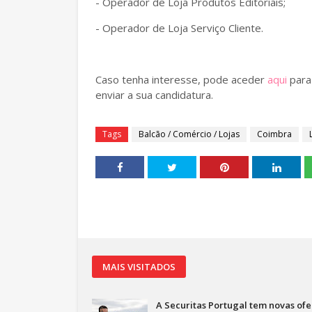
- Operador de Loja Produtos Editoriais;
- Operador de Loja Serviço Cliente.
Caso tenha interesse, pode aceder
aqui
para
enviar a sua candidatura.
Tags
Balcão / Comércio / Lojas
Coimbra
MAIS VISITADOS
A Securitas Portugal tem novas ofe