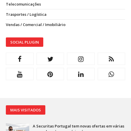
Telecomunicações
Trasportes / Logística
Vendas / Comercial / Imobiliário
SOCIAL PLUGIN
MAIS VISITADOS
A Securitas Portugal tem novas ofertas em várias