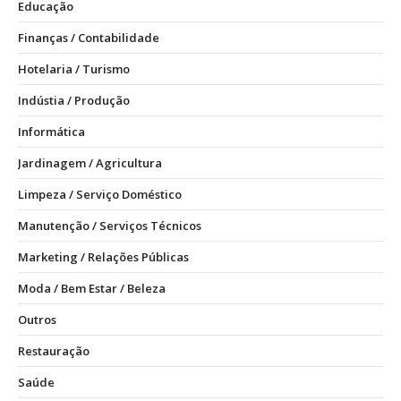
Educação
Finanças / Contabilidade
Hotelaria / Turismo
Indústia / Produção
Informática
Jardinagem / Agricultura
Limpeza / Serviço Doméstico
Manutenção / Serviços Técnicos
Marketing / Relações Públicas
Moda / Bem Estar / Beleza
Outros
Restauração
Saúde