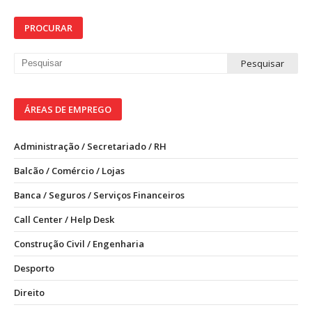
PROCURAR
ÁREAS DE EMPREGO
Administração / Secretariado / RH
Balcão / Comércio / Lojas
Banca / Seguros / Serviços Financeiros
Call Center / Help Desk
Construção Civil / Engenharia
Desporto
Direito