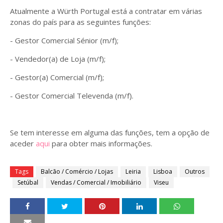
Atualmente a Würth Portugal está a contratar em várias
zonas do país para as seguintes funções:
- Gestor Comercial Sénior (m/f);
- Vendedor(a) de Loja (m/f);
- Gestor(a) Comercial (m/f);
- Gestor Comercial Televenda (m/f).
Se tem interesse em alguma das funções, tem a opção de
aceder
aqui
para obter mais informações.
Tags
Balcão / Comércio / Lojas
Leiria
Lisboa
Outros
Setúbal
Vendas / Comercial / Imobiliário
Viseu