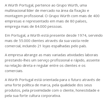
A Würth Portugal, pertence ao Grupo Würth, uma
multinacional líder de mercado na área da fixação e
montagem profissional. O Grupo Würth com mais de 400
empresas e representado em mais de 80 países,
emprega mais de 84.000 pessoas.
Em Portugal, a Würth está presente desde 1974, servindo
mais de 55.000 clientes através da sua vasta rede
comercial, incluindo 21 lojas espalhadas pelo país.
A empresa abrange as mais variadas atividades laborais
prestando-lhes um serviço profissional e rápido, assente
na relação direta e regular entre os clientes e os
comerciais.
A Würth Portugal está orientada para o futuro através de
uma forte política de marca, pela qualidade dos seus
produtos, pela proximidade com o cliente, honestidade e
pela sua forte cultura corporativa.