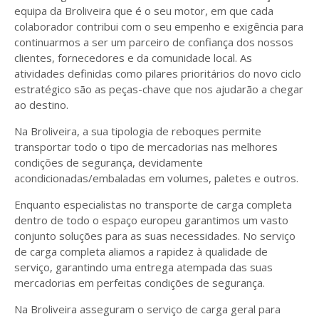
equipa da Broliveira que é o seu motor, em que cada
colaborador contribui com o seu empenho e exigência para
continuarmos a ser um parceiro de confiança dos nossos
clientes, fornecedores e da comunidade local. As
atividades definidas como pilares prioritários do novo ciclo
estratégico são as peças-chave que nos ajudarão a chegar
ao destino.
Na Broliveira, a sua tipologia de reboques permite
transportar todo o tipo de mercadorias nas melhores
condições de segurança, devidamente
acondicionadas/embaladas em volumes, paletes e outros.
Enquanto especialistas no transporte de carga completa
dentro de todo o espaço europeu garantimos um vasto
conjunto soluções para as suas necessidades. No serviço
de carga completa aliamos a rapidez à qualidade de
serviço, garantindo uma entrega atempada das suas
mercadorias em perfeitas condições de segurança.
Na Broliveira asseguram o serviço de carga geral para