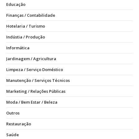
Educação
Finanças / Contabilidade
Hotelaria / Turismo
Indústia / Produção
Informática
Jardinagem / Agricultura
Limpeza / Serviço Doméstico
Manutenção / Serviços Técnicos
Marketing / Relações Públicas
Moda / Bem Estar / Beleza
Outros
Restauração
Saúde