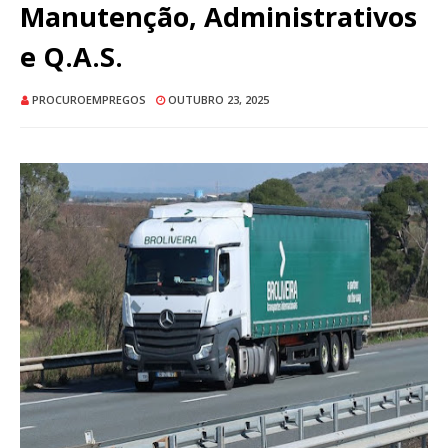
Manutenção, Administrativos
e Q.A.S.
PROCUROEMPREGOS
OUTUBRO 23, 2025