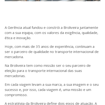
A Gerência atual fundou e constrói a Broliveira juntamente
com a sua equipa, com os valores da exigência, qualidade,
ética e inovação.
Hoje, com mais de 35 anos de experiência, continuam a
ser o parceiro de qualidade no transporte internacional de
mercadoria.
Na Broliveira tem como missão ser o seu parceiro de
eleição para o transporte internacional das suas
mercadorias.
Em cada viagem levam a sua marca, a sua imagem e o seu
sucesso e, por isso, cada viagem é, uma missão e um
compromisso.
A estratégia da Broliveira define dois eixos de atuação. A