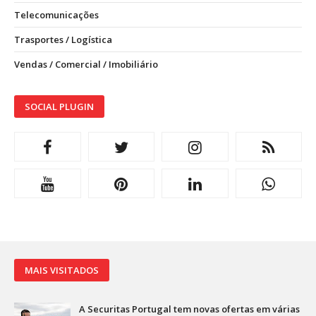
Telecomunicações
Trasportes / Logística
Vendas / Comercial / Imobiliário
SOCIAL PLUGIN
MAIS VISITADOS
A Securitas Portugal tem novas ofertas em várias