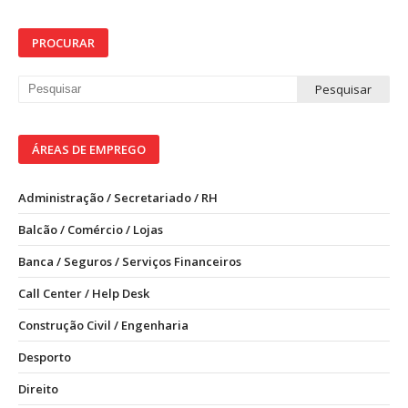
PROCURAR
ÁREAS DE EMPREGO
Administração / Secretariado / RH
Balcão / Comércio / Lojas
Banca / Seguros / Serviços Financeiros
Call Center / Help Desk
Construção Civil / Engenharia
Desporto
Direito