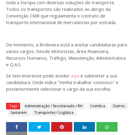
toda a Europa com diversas soluções de transporte.
Todos os transportes são realizados ao abrigo da
Convenção CMR que regulamenta o contrato de
transporte internacional de mercadorias por estrada.
De momento, a Broliveira está a aceitar candidaturas para
vários cargos. Desde Motoristas, Área Financeira,
Recursos Humanos, Tráfego, Manutenção, Administrativa
e Q.A.S.
Se tem interesse pode aceder
aqui
e submeter a sua
candidatura. Onde indica "Venha trabalhar connosco" e
posteriormente selecionar o cargo da sua escolha.
Tags
Administração / Secretariado / RH
Coimbra
Outros
Santarém
Transportes / Logística