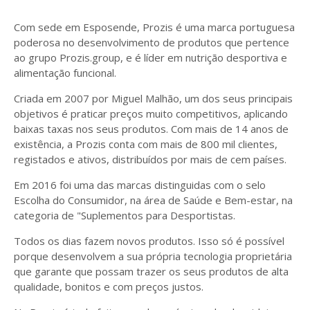
Com sede em Esposende, Prozis é uma marca portuguesa
poderosa no desenvolvimento de produtos que pertence
ao grupo Prozis.group, e é líder em nutrição desportiva e
alimentação funcional.
Criada em 2007 por Miguel Malhão, um dos seus principais
objetivos é praticar preços muito competitivos, aplicando
baixas taxas nos seus produtos. Com mais de 14 anos de
existência, a Prozis conta com mais de 800 mil clientes,
registados e ativos, distribuídos por mais de cem países.
Em 2016 foi uma das marcas distinguidas com o selo
Escolha do Consumidor, na área de Saúde e Bem-estar, na
categoria de "Suplementos para Desportistas.
Todos os dias fazem novos produtos. Isso só é possível
porque desenvolvem a sua própria tecnologia proprietária
que garante que possam trazer os seus produtos de alta
qualidade, bonitos e com preços justos.