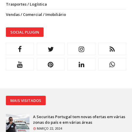
Trasportes / Logística
Vendas / Comercial / Imobiliário
SOCIAL PLUGIN
MAIS VISITADOS
A Securitas Portugal tem novas ofertas em várias
zonas do país e em várias áreas
MARÇO 22, 2024