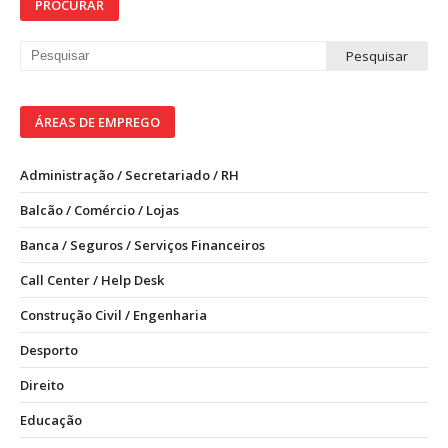
PROCURAR
ÁREAS DE EMPREGO
Administração / Secretariado / RH
Balcão / Comércio / Lojas
Banca / Seguros / Serviços Financeiros
Call Center / Help Desk
Construção Civil / Engenharia
Desporto
Direito
Educação