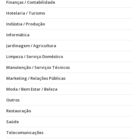
Finanças / Contabilidade
Hotelaria / Turismo
Indústia / Produção
Informática
Jardinagem / Agricultura
Limpeza / Serviço Doméstico
Manutenção / Serviços Técnicos
Marketing / Relações Públicas
Moda / Bem Estar / Beleza
Outros
Restauração
Saúde
Telecomunicações