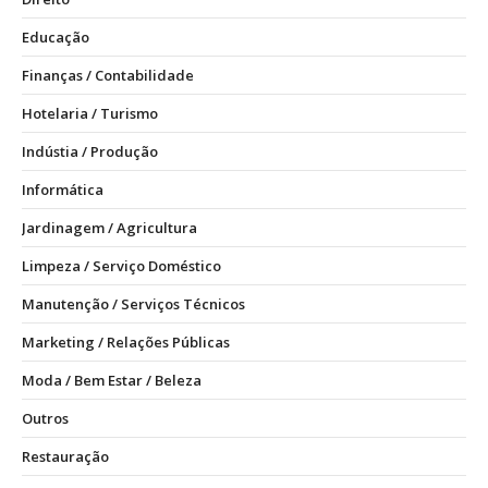
Educação
Finanças / Contabilidade
Hotelaria / Turismo
Indústia / Produção
Informática
Jardinagem / Agricultura
Limpeza / Serviço Doméstico
Manutenção / Serviços Técnicos
Marketing / Relações Públicas
Moda / Bem Estar / Beleza
Outros
Restauração