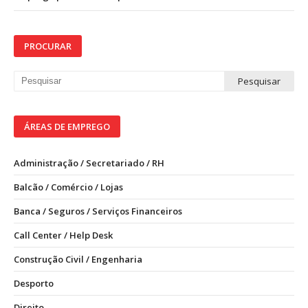
PROCURAR
ÁREAS DE EMPREGO
Administração / Secretariado / RH
Balcão / Comércio / Lojas
Banca / Seguros / Serviços Financeiros
Call Center / Help Desk
Construção Civil / Engenharia
Desporto
Direito