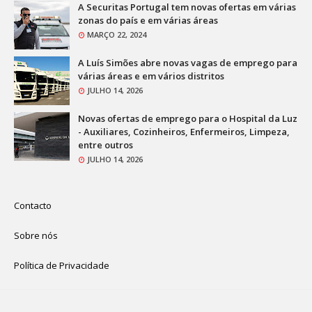
A Securitas Portugal tem novas ofertas em várias
zonas do país e em várias áreas
MARÇO 22, 2024
A Luís Simões abre novas vagas de emprego para
várias áreas e em vários distritos
JULHO 14, 2026
Novas ofertas de emprego para o Hospital da Luz
- Auxiliares, Cozinheiros, Enfermeiros, Limpeza,
entre outros
JULHO 14, 2026
Contacto
Sobre nós
Política de Privacidade