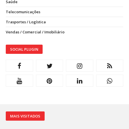
Saúde
Telecomunicações
Trasportes / Logística
Vendas / Comercial / Imobiliário
SOCIAL PLUGIN
MAIS VISITADOS