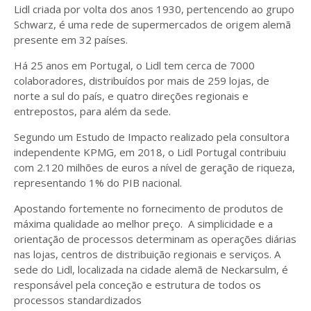
Lidl criada por volta dos anos 1930, pertencendo ao grupo
Schwarz, é uma rede de supermercados de origem alemã
presente em 32 países.
Há 25 anos em Portugal, o Lidl tem cerca de 7000
colaboradores, distribuídos por mais de 259 lojas, de
norte a sul do país, e quatro direções regionais e
entrepostos, para além da sede.
Segundo um Estudo de Impacto realizado pela consultora
independente KPMG, em 2018, o Lidl Portugal contribuiu
com 2.120 milhões de euros a nível de geração de riqueza,
representando 1% do PIB nacional.
Apostando fortemente no fornecimento de produtos de
máxima qualidade ao melhor preço. A simplicidade e a
orientação de processos determinam as operações diárias
nas lojas, centros de distribuição regionais e serviços. A
sede do Lidl, localizada na cidade alemã de Neckarsulm, é
responsável pela conceção e estrutura de todos os
processos standardizados