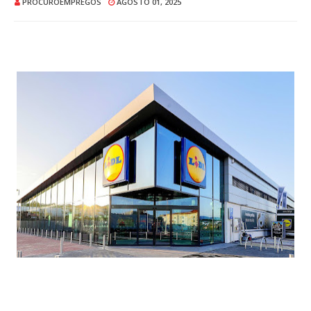
PROCUROEMPREGOS
AGOSTO 01, 2025