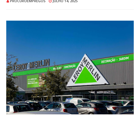
PROCUROEMPREGOS
JULHO 14, 2025