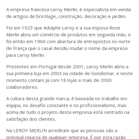
A empresa francesa Leroy Merlin, é especialista em venda
de artigos de bricolage, construção, decoração e jardim.
Foi em 1923 que Adolphe Leroy e a sua esposa Rose
Merlin abriu um comércio de produtos em segunda mão, e
foi então em 1960 com abertura de entrepostos no norte
de França que o casal decidiu mudar o nome da empresa
para Leroy Merlin.
Presentes em Portugal desde 2001, Leroy Merlin abriu a
sua primeira loja em 2003 na cidade de Gondomar, e neste
momento contam já com 18 lojas e mais de 2000
colaboradores.
A cultura desta grande marca, é baseada no trabalho em
equipa, no desafio constante e no profissionalismo, mas
acima de tudo o projeto desta empresa está centrado na
satisfação dos clientes.
Na LEROY MERLIN acreditam que as pessoas são a
principal riqueza de qualquer empresa. É por esta razão