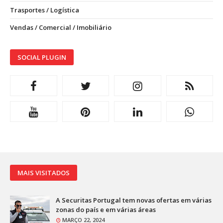
Trasportes / Logística
Vendas / Comercial / Imobiliário
SOCIAL PLUGIN
MAIS VISITADOS
A Securitas Portugal tem novas ofertas em várias
zonas do país e em várias áreas
MARÇO 22, 2024