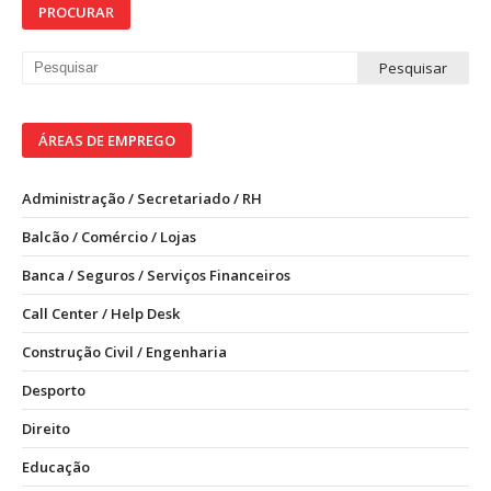
PROCURAR
ÁREAS DE EMPREGO
Administração / Secretariado / RH
Balcão / Comércio / Lojas
Banca / Seguros / Serviços Financeiros
Call Center / Help Desk
Construção Civil / Engenharia
Desporto
Direito
Educação