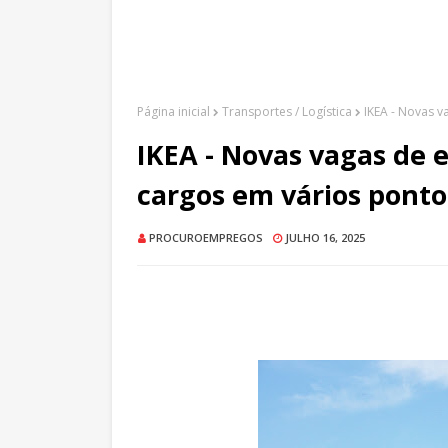
Página inicial
Transportes / Logística
IKEA - Novas v
IKEA - Novas vagas de 
cargos em vários ponto
PROCUROEMPREGOS
JULHO 16, 2025