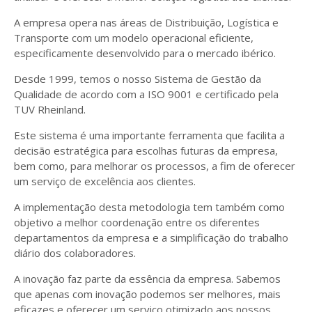
A empresa opera nas áreas de Distribuição, Logística e
Transporte com um modelo operacional eficiente,
especificamente desenvolvido para o mercado ibérico.
Desde 1999, temos o nosso Sistema de Gestão da
Qualidade de acordo com a ISO 9001 e certificado pela
TUV Rheinland.
Este sistema é uma importante ferramenta que facilita a
decisão estratégica para escolhas futuras da empresa,
bem como, para melhorar os processos, a fim de oferecer
um serviço de excelência aos clientes.
A implementação desta metodologia tem também como
objetivo a melhor coordenação entre os diferentes
departamentos da empresa e a simplificação do trabalho
diário dos colaboradores.
A inovação faz parte da essência da empresa. Sabemos
que apenas com inovação podemos ser melhores, mais
eficazes e oferecer um serviço otimizado aos nossos