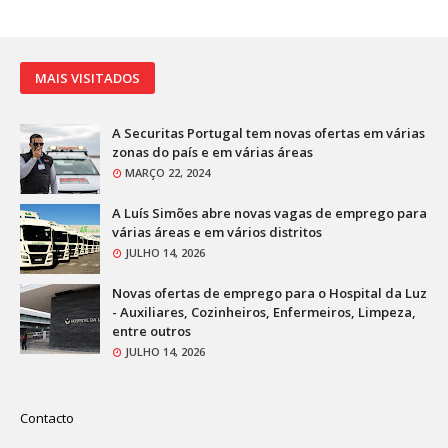
MAIS VISITADOS
A Securitas Portugal tem novas ofertas em várias
zonas do país e em várias áreas
MARÇO 22, 2024
A Luís Simões abre novas vagas de emprego para
várias áreas e em vários distritos
JULHO 14, 2026
Novas ofertas de emprego para o Hospital da Luz
- Auxiliares, Cozinheiros, Enfermeiros, Limpeza,
entre outros
JULHO 14, 2026
Contacto