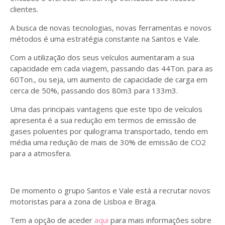
clientes.
A busca de novas tecnologias, novas ferramentas e novos
métodos é uma estratégia constante na Santos e Vale.
Com a utilização dos seus veículos aumentaram a sua
capacidade em cada viagem, passando das 44Ton. para as
60Ton., ou seja, um aumento de capacidade de carga em
cerca de 50%, passando dos 80m3 para 133m3.
Uma das principais vantagens que este tipo de veículos
apresenta é a sua redução em termos de emissão de
gases poluentes por quilograma transportado, tendo em
média uma redução de mais de 30% de emissão de CO2
para a atmosfera.
De momento o grupo Santos e Vale está a recrutar novos
motoristas para a zona de Lisboa e Braga.
Tem a opção de aceder
aqui
para mais informações sobre