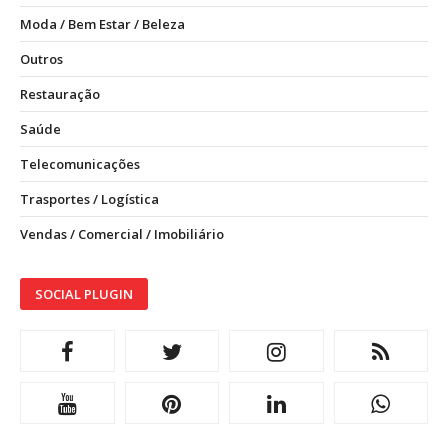
Moda / Bem Estar / Beleza
Outros
Restauração
Saúde
Telecomunicações
Trasportes / Logística
Vendas / Comercial / Imobiliário
SOCIAL PLUGIN