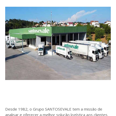
Desde 1982, o Grupo SANTOSEVALE tem a missão de
analisar e oferecer a melhor solução logística aos clientes.