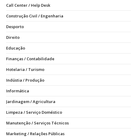
Call Center / Help Desk
Construção Civil / Engenharia
Desporto
Direito
Educação
Finanças / Contabilidade
Hotelaria / Turismo
Indústia / Produção
Informática
Jardinagem / Agricultura
Limpeza / Serviço Doméstico
Manutenção / Serviços Técnicos
Marketing / Relações Públicas