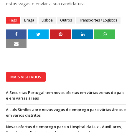
estas vagas e enviar a sua candidatura.
Tags
Braga
Lisboa
Outros
Transportes / Logística
MAIS VISITADOS
A Securitas Portugal tem novas ofertas em várias zonas do país
e em várias áreas
A Luís Simões abre novas vagas de emprego para várias áreas e
em vários distritos
Novas ofertas de emprego para o Hospital da Luz - Auxiliares,