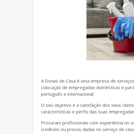
A Donas de Casa é uma empresa de serviços
colocação de empregadas domésticas e para 
português e internacional.
O seu objetivo é a satisfação dos seus clie
características e perfis das suas empregada
Procuram profissionais com experiência no 
credíveis ou provas dadas no serviço de casa