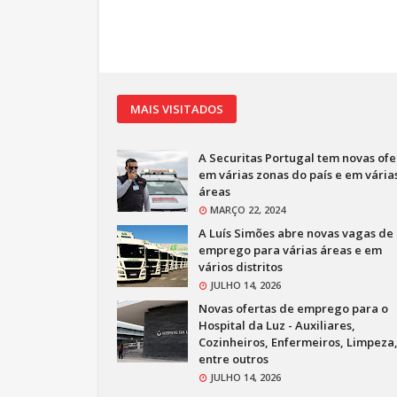
MAIS VISITADOS
A Securitas Portugal tem novas ofe
em várias zonas do país e em vária
áreas
MARÇO 22, 2024
A Luís Simões abre novas vagas de
emprego para várias áreas e em
vários distritos
JULHO 14, 2026
Novas ofertas de emprego para o
Hospital da Luz - Auxiliares,
Cozinheiros, Enfermeiros, Limpeza
entre outros
JULHO 14, 2026