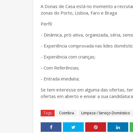
A Donas de Casa está no momento a recrut
zonas do Porto, Lisboa, Faro e Braga
Perfil:
- Dinâmica, pró-ativa, organizada, séria, sens
- Experiência comprovada nas lides doméstic
- Experiência com crianças;
- Com Referências;
- Entrada imediata;
Se tem interesse em alguma das ofertas, te
ofertas em aberto e enviar a sua candidatura
Tags
Coimbra
Limpeza / Serviço Doméstico