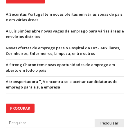
A Securitas Portugal tem novas ofertas em várias zonas do país
e em várias áreas
A Luís Simões abre novas vagas de emprego para várias áreas e
em vários distritos
Novas ofertas de emprego para o Hospital da Luz - Auxiliares,
Cozinheiros, Enfermeiros, Limpeza, entre outros
A Strong Charon tem novas oportunidades de emprego em
aberto em todo o país
A transportadora TJA encontra-se a aceitar candidaturas de
emprego para a sua empresa
PROCURAR