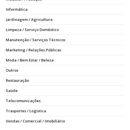
Informática
Jardinagem / Agricultura
Limpeza / Serviço Doméstico
Manutenção / Serviços Técnicos
Marketing / Relações Públicas
Moda / Bem Estar / Beleza
Outros
Restauração
Saúde
Telecomunicações
Trasportes / Logística
Vendas / Comercial / Imobiliário