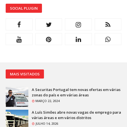
SOCIAL PLUGIN
MAIS VISITADOS
A Securitas Portugal tem novas ofertas em várias
zonas do país e em várias áreas
MARÇO 22, 2024
A Luís Simões abre novas vagas de emprego para
várias áreas e em vários distritos
JULHO 14, 2026