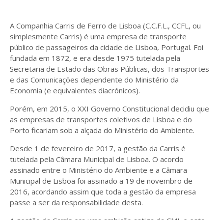
A Companhia Carris de Ferro de Lisboa (C.C.F.L., CCFL, ou
simplesmente Carris) é uma empresa de transporte
público de passageiros da cidade de Lisboa, Portugal. Foi
fundada em 1872, e era desde 1975 tutelada pela
Secretaria de Estado das Obras Públicas, dos Transportes
e das Comunicações dependente do Ministério da
Economia (e equivalentes diacrónicos).
Porém, em 2015, o XXI Governo Constitucional decidiu que
as empresas de transportes coletivos de Lisboa e do
Porto ficariam sob a alçada do Ministério do Ambiente.
Desde 1 de fevereiro de 2017, a gestão da Carris é
tutelada pela Câmara Municipal de Lisboa. O acordo
assinado entre o Ministério do Ambiente e a Câmara
Municipal de Lisboa foi assinado a 19 de novembro de
2016, acordando assim que toda a gestão da empresa
passe a ser da responsabilidade desta.