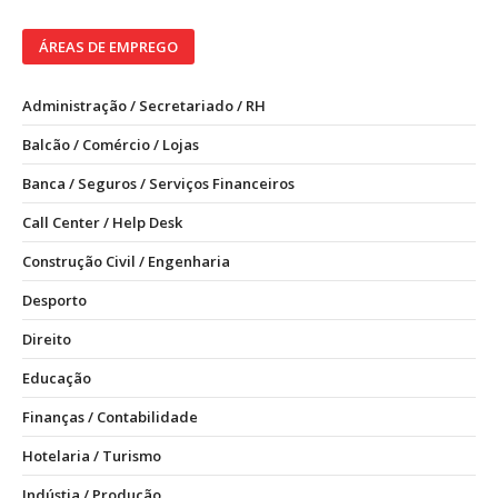
ÁREAS DE EMPREGO
Administração / Secretariado / RH
Balcão / Comércio / Lojas
Banca / Seguros / Serviços Financeiros
Call Center / Help Desk
Construção Civil / Engenharia
Desporto
Direito
Educação
Finanças / Contabilidade
Hotelaria / Turismo
Indústia / Produção