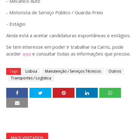
- Mecânico Auto
- Motorista de Serviço Público / Guarda-Freio
- Estágio
Ainda está a aceitar candidaturas espontâneas e estágios.
Se tem interesse em poder ir trabalhar na Carris, pode
aceder
aqui
e consultar todas as informações que precise.
Tags
Lisboa
Manutenção / Serviços Técnicos
Outros
Transportes / Logística
MAIS VISITADOS