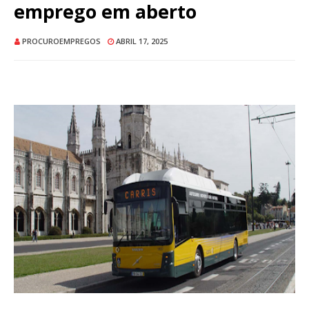
emprego em aberto
PROCUROEMPREGOS
ABRIL 17, 2025