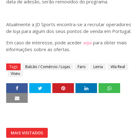
data de adesão, serão removidos do programa.
Atualmente a JD Sports encontra-se a recrutar operadores
de loja para algum dos seus pontos de venda em Portugal.
Em caso de interesse, pode aceder
aqui
para obter mais
informações sobre as ofertas.
Tags
Balcão / Comércio / Lojas
Faro
Leiria
Vila Real
Viseu
MAIS VISITADOS