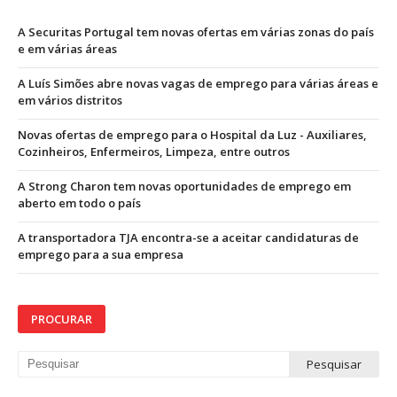
A Securitas Portugal tem novas ofertas em várias zonas do país
e em várias áreas
A Luís Simões abre novas vagas de emprego para várias áreas e
em vários distritos
Novas ofertas de emprego para o Hospital da Luz - Auxiliares,
Cozinheiros, Enfermeiros, Limpeza, entre outros
A Strong Charon tem novas oportunidades de emprego em
aberto em todo o país
A transportadora TJA encontra-se a aceitar candidaturas de
emprego para a sua empresa
PROCURAR