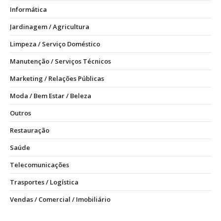
Informática
Jardinagem / Agricultura
Limpeza / Serviço Doméstico
Manutenção / Serviços Técnicos
Marketing / Relações Públicas
Moda / Bem Estar / Beleza
Outros
Restauração
Saúde
Telecomunicações
Trasportes / Logística
Vendas / Comercial / Imobiliário