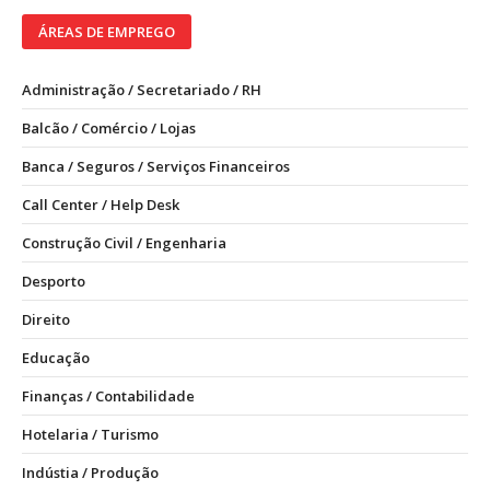
ÁREAS DE EMPREGO
Administração / Secretariado / RH
Balcão / Comércio / Lojas
Banca / Seguros / Serviços Financeiros
Call Center / Help Desk
Construção Civil / Engenharia
Desporto
Direito
Educação
Finanças / Contabilidade
Hotelaria / Turismo
Indústia / Produção