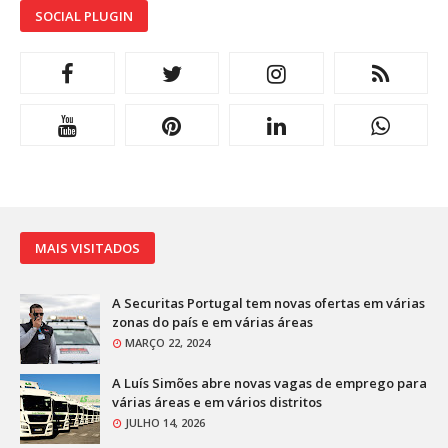
SOCIAL PLUGIN
MAIS VISITADOS
A Securitas Portugal tem novas ofertas em várias
zonas do país e em várias áreas
MARÇO 22, 2024
A Luís Simões abre novas vagas de emprego para
várias áreas e em vários distritos
JULHO 14, 2026