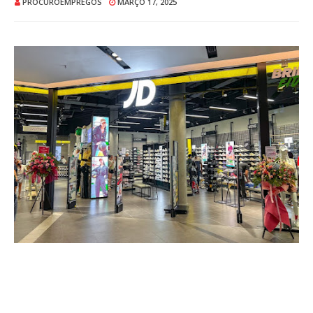
PROCUROEMPREGOS
MARÇO 17, 2025