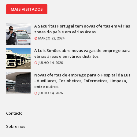
MAIS VISITADOS
A Securitas Portugal tem novas ofertas em várias
zonas do país e em várias áreas
MARÇO 22, 2024
A Luís Simões abre novas vagas de emprego para
várias áreas e em vários distritos
JULHO 14, 2026
Novas ofertas de emprego para o Hospital da Luz
- Auxiliares, Cozinheiros, Enfermeiros, Limpeza,
entre outros
JULHO 14, 2026
Contacto
Sobre nós