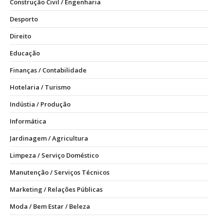
Construção Civil / Engenharia
Desporto
Direito
Educação
Finanças / Contabilidade
Hotelaria / Turismo
Indústia / Produção
Informática
Jardinagem / Agricultura
Limpeza / Serviço Doméstico
Manutenção / Serviços Técnicos
Marketing / Relações Públicas
Moda / Bem Estar / Beleza