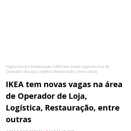
Página inicial
Restauração
IKEA tem novas vagas na área de
Operador de Loja, Logística, Restauração, entre outras
IKEA tem novas vagas na área
de Operador de Loja,
Logística, Restauração, entre
outras