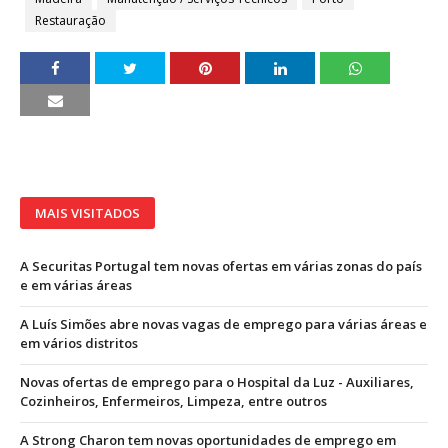
Restauração
MAIS VISITADOS
A Securitas Portugal tem novas ofertas em várias zonas do país
e em várias áreas
A Luís Simões abre novas vagas de emprego para várias áreas e
em vários distritos
Novas ofertas de emprego para o Hospital da Luz - Auxiliares,
Cozinheiros, Enfermeiros, Limpeza, entre outros
A Strong Charon tem novas oportunidades de emprego em