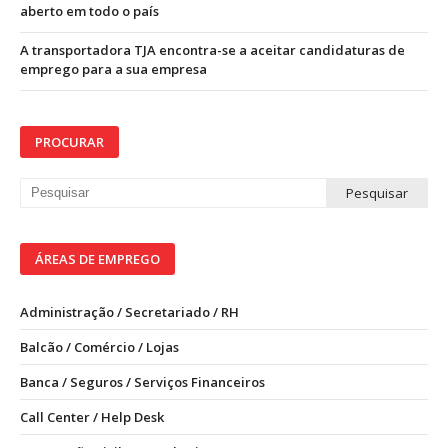
aberto em todo o país
A transportadora TJA encontra-se a aceitar candidaturas de
emprego para a sua empresa
PROCURAR
ÁREAS DE EMPREGO
Administração / Secretariado / RH
Balcão / Comércio / Lojas
Banca / Seguros / Serviços Financeiros
Call Center / Help Desk