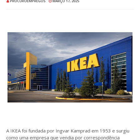
PROCUROEMPREGOS
MARÇO 17, 2025
A IKEA foi fundada por Ingvar Kamprad em 1953 e surgiu
como uma empresa que vendia por correspondência