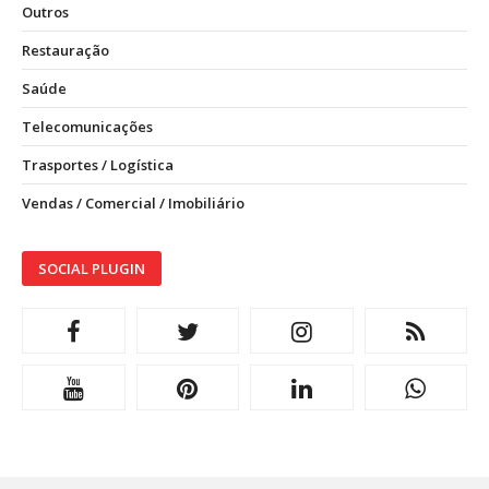
Outros
Restauração
Saúde
Telecomunicações
Trasportes / Logística
Vendas / Comercial / Imobiliário
SOCIAL PLUGIN