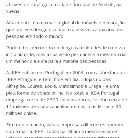
através de catálogo, na cidade florestal de Älmhult, na
Suécia.
Atualmente, é uma marca global de móveis e decoração
que oferece design e conforto acessíveis à maioria das
pessoas em todo o mundo.
Podem ter percorrido um longo caminho desde o nosso
início humilde, mas a sua visão permanece a mesma: criar
um melhor dia a dia para a maioria das pessoas.
A IKEA entrou em Portugal em 2004, com a abertura da
IKEA Alfragide, e tem, hoje em dia, 5 lojas no país -
Alfragide, Loures, Loulé, Matosinhos e Braga – e uma
plataforma de venda online. No total, a IKEA Portugal
emprega cerca de 2.500 colaboradores, recebe cerca de
14 milhões de visitas anualmente nas lojas físicas e 30
milhões online.
Em todo o mundo, várias empresas diferentes operam
sob a marca IKEA. Todas partilham a mesma visão e