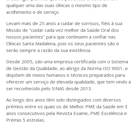
qualquer uma das suas clínicas o mesmo tipo de
acolhimento e de serviço.
Levam mais de 25 anos a cuidar de sorrisos, fiéis à sua
Missão de "cuidar cada vez melhor da Saúde Oral dos
nossos pacientes" para que continuem a confiar nas
Clínicas Santa Madalena, pois os seus pacientes são e
serão sempre a razão da sua existência.
Desde 2005, são uma empresa certificada com o Sistema
de Gestão da Qualidade, ao abrigo da Norma ISO 9001, e
dispõem de meios humanos e técnicos preparados para
oferecer um serviço de elevada qualidade, que tem vindo a
ser reconhecido pelo SINAS desde 2013.
Ao longo dos anos têm sido distinguidos com diversos
prémios entre os quais os de Melhor PME da Saúde em 3
anos consecutivos pela Revista Exame, PME Excelência e
Prémio 5 estrelas.