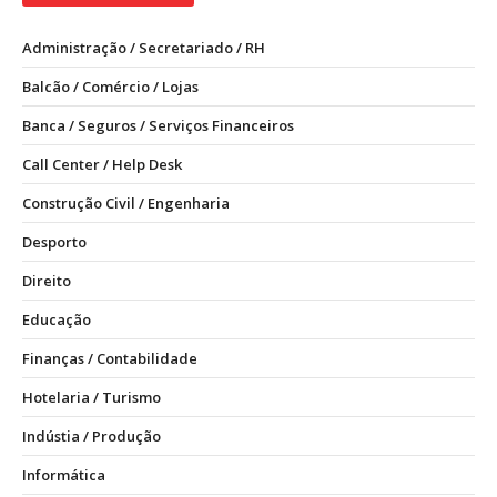
Administração / Secretariado / RH
Balcão / Comércio / Lojas
Banca / Seguros / Serviços Financeiros
Call Center / Help Desk
Construção Civil / Engenharia
Desporto
Direito
Educação
Finanças / Contabilidade
Hotelaria / Turismo
Indústia / Produção
Informática