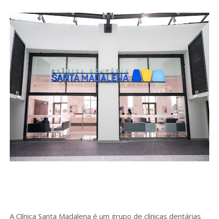
A Clínica Santa Madalena é um grupo de clínicas dentárias