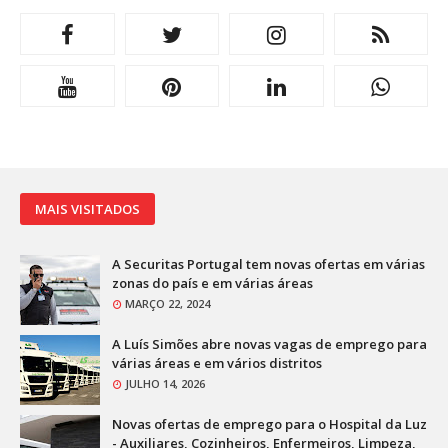
MAIS VISITADOS
A Securitas Portugal tem novas ofertas em várias
zonas do país e em várias áreas
MARÇO 22, 2024
A Luís Simões abre novas vagas de emprego para
várias áreas e em vários distritos
JULHO 14, 2026
Novas ofertas de emprego para o Hospital da Luz
- Auxiliares, Cozinheiros, Enfermeiros, Limpeza,