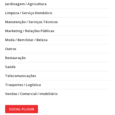
Jardinagem / Agricultura
Limpeza / Serviço Doméstico
Manutenção / Serviços Técnicos
Marketing / Relações Públicas
Moda / Bem Estar / Beleza
Outros
Restauração
Saúde
Telecomunicações
Trasportes / Logística
Vendas / Comercial / Imobiliário
SOCIAL PLUGIN