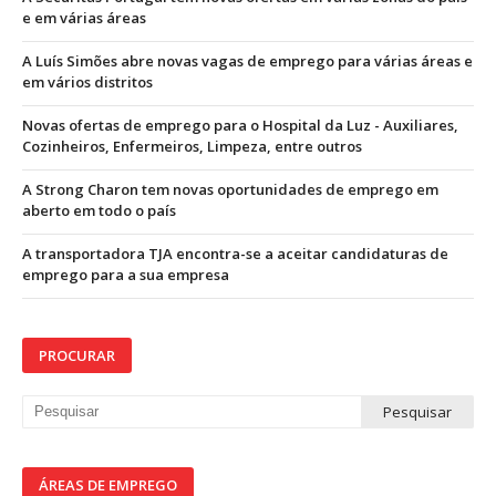
e em várias áreas
A Luís Simões abre novas vagas de emprego para várias áreas e
em vários distritos
Novas ofertas de emprego para o Hospital da Luz - Auxiliares,
Cozinheiros, Enfermeiros, Limpeza, entre outros
A Strong Charon tem novas oportunidades de emprego em
aberto em todo o país
A transportadora TJA encontra-se a aceitar candidaturas de
emprego para a sua empresa
PROCURAR
ÁREAS DE EMPREGO