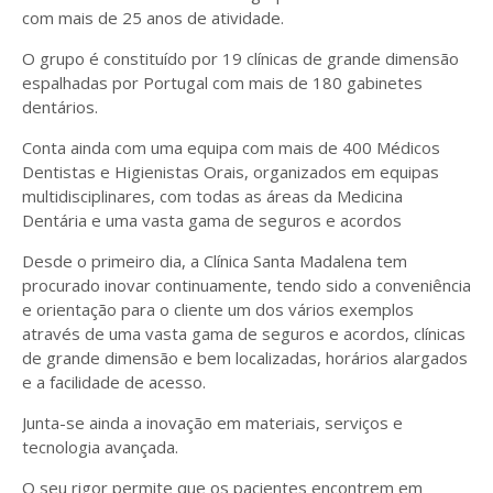
com mais de 25 anos de atividade.
O grupo é constituído por 19 clínicas de grande dimensão
espalhadas por Portugal com mais de 180 gabinetes
dentários.
Conta ainda com uma equipa com mais de 400 Médicos
Dentistas e Higienistas Orais, organizados em equipas
multidisciplinares, com todas as áreas da Medicina
Dentária e uma vasta gama de seguros e acordos
Desde o primeiro dia, a Clínica ‍Santa Madalena tem
procurado inovar continuamente, tendo sido a conveniência
e orientação para o cliente um dos vários exemplos
através de uma vasta gama de seguros e acordos, clínicas
de grande dimensão e bem localizadas, horários alargados
e a facilidade de acesso.
Junta-se ainda a inovação em materiais, serviços e
tecnologia avançada.
O seu rigor permite que os pacientes encontrem em