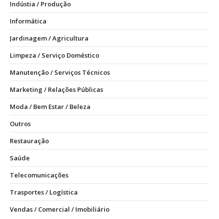
Indústia / Produção
Informática
Jardinagem / Agricultura
Limpeza / Serviço Doméstico
Manutenção / Serviços Técnicos
Marketing / Relações Públicas
Moda / Bem Estar / Beleza
Outros
Restauração
Saúde
Telecomunicações
Trasportes / Logística
Vendas / Comercial / Imobiliário