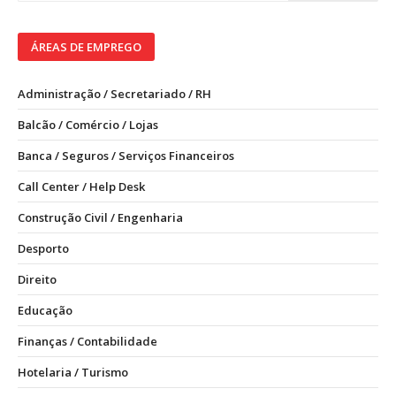
ÁREAS DE EMPREGO
Administração / Secretariado / RH
Balcão / Comércio / Lojas
Banca / Seguros / Serviços Financeiros
Call Center / Help Desk
Construção Civil / Engenharia
Desporto
Direito
Educação
Finanças / Contabilidade
Hotelaria / Turismo