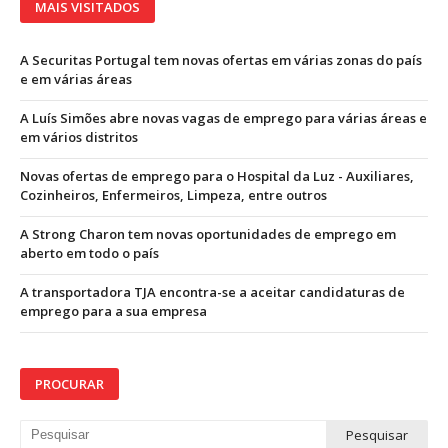
MAIS VISITADOS
A Securitas Portugal tem novas ofertas em várias zonas do país
e em várias áreas
A Luís Simões abre novas vagas de emprego para várias áreas e
em vários distritos
Novas ofertas de emprego para o Hospital da Luz - Auxiliares,
Cozinheiros, Enfermeiros, Limpeza, entre outros
A Strong Charon tem novas oportunidades de emprego em
aberto em todo o país
A transportadora TJA encontra-se a aceitar candidaturas de
emprego para a sua empresa
PROCURAR