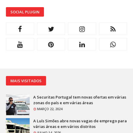
SOCIAL PLUGIN
MAIS VISITADOS
A Securitas Portugal tem novas ofertas em várias
zonas do país e em várias áreas
MARÇO 22, 2024
A Luís Simões abre novas vagas de emprego para
várias áreas e em vários distritos
JULHO 14, 2026