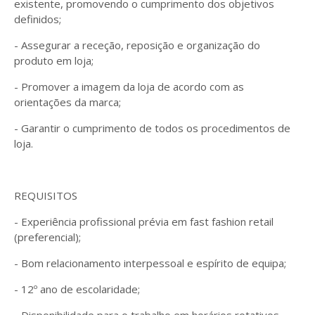
existente, promovendo o cumprimento dos objetivos
definidos;
- Assegurar a receção, reposição e organização do
produto em loja;
- Promover a imagem da loja de acordo com as
orientações da marca;
- Garantir o cumprimento de todos os procedimentos de
loja.
REQUISITOS
- Experiência profissional prévia em fast fashion retail
(preferencial);
- Bom relacionamento interpessoal e espírito de equipa;
- 12º ano de escolaridade;