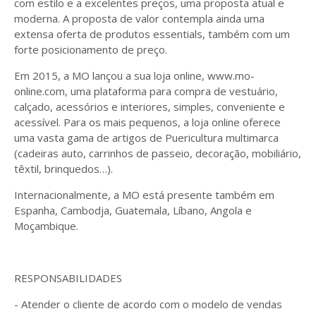
com estilo e a excelentes preços, uma proposta atual e
moderna. A proposta de valor contempla ainda uma
extensa oferta de produtos essentials, também com um
forte posicionamento de preço.
Em 2015, a MO lançou a sua loja online, www.mo-
online.com, uma plataforma para compra de vestuário,
calçado, acessórios e interiores, simples, conveniente e
acessível. Para os mais pequenos, a loja online oferece
uma vasta gama de artigos de Puericultura multimarca
(cadeiras auto, carrinhos de passeio, decoração, mobiliário,
têxtil, brinquedos…).
Internacionalmente, a MO está presente também em
Espanha, Cambodja, Guatemala, Líbano, Angola e
Moçambique.
RESPONSABILIDADES
- Atender o cliente de acordo com o modelo de vendas