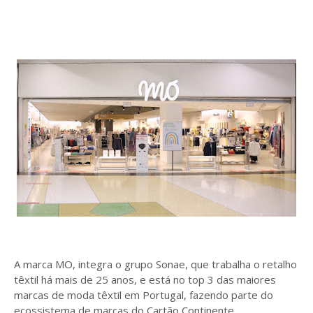
A marca MO, integra o grupo Sonae, que trabalha o retalho
têxtil há mais de 25 anos, e está no top 3 das maiores
marcas de moda têxtil em Portugal, fazendo parte do
ecossistema de marcas do Cartão Continente.