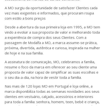
A MO surgiu da oportunidade de satisfazer Clientes cada
vez mais exigentes e informados, que procuram roupa
com estilo a bons preços
Desde a abertura da sua primeira loja em 1995, a MO tem
vindo a evoluir a sua proposta de valor e melhorando toda
a experiência de compra dos seus Clientes. Com a
passagem de Modalfa a MO, a marca assume-se prática,
próxima, divertida, autêntica e curiosa, inspirada na mulher
de hoje e na sua família.
A assinatura de comunicação, MO, celebramos a família,
resume o foco da marca em oferecer ao seu cliente uma
proposta de valor capaz de simplificar as suas escolhas e
o seu dia-a-dia, na hora de vestir toda a família.
Nas mais de 120 lojas MO em Portugal e loja online, a
marca disponibiliza todas as semanas novidades aos seus
clientes em vestuário, calçado, acessórios e interiores
para toda a família: senhora, homem, teen, bebé e criança,