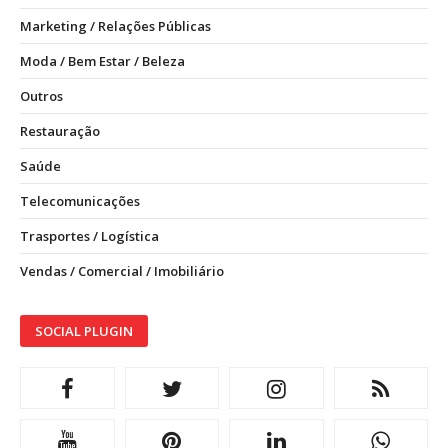
Marketing / Relações Públicas
Moda / Bem Estar / Beleza
Outros
Restauração
Saúde
Telecomunicações
Trasportes / Logística
Vendas / Comercial / Imobiliário
SOCIAL PLUGIN