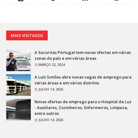
MAIS VISITADOS
A Securitas Portugal tem novas ofertas em várias
zonas do país e em várias áreas
MARÇO 22, 2024
A Luís Simões abre novas vagas de emprego para
várias áreas e em vários distritos
JULHO 14, 2026
Novas ofertas de emprego para o Hospital da Luz
- Auxiliares, Cozinheiros, Enfermeiros, Limpeza,
entre outros
JULHO 14, 2026