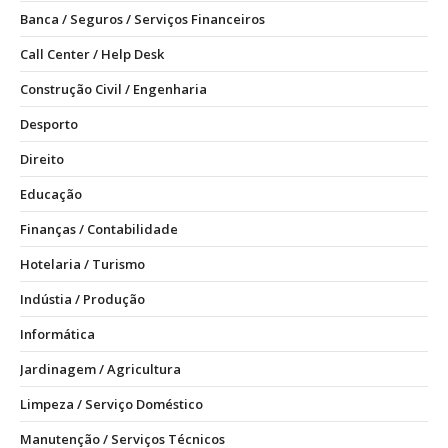
Banca / Seguros / Serviços Financeiros
Call Center / Help Desk
Construção Civil / Engenharia
Desporto
Direito
Educação
Finanças / Contabilidade
Hotelaria / Turismo
Indústia / Produção
Informática
Jardinagem / Agricultura
Limpeza / Serviço Doméstico
Manutenção / Serviços Técnicos