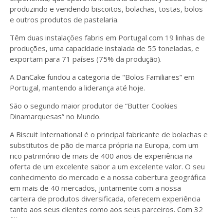
produzindo e vendendo biscoitos, bolachas, tostas, bolos
e outros produtos de pastelaria.
Têm duas instalações fabris em Portugal com 19 linhas de
produções, uma capacidade instalada de 55 toneladas, e
exportam para 71 países (75% da produção).
A DanCake fundou a categoria de "Bolos Familiares” em
Portugal, mantendo a liderança até hoje.
São o segundo maior produtor de “Butter Cookies
Dinamarquesas” no Mundo.
A Biscuit International é o principal fabricante de bolachas e
substitutos de pão de marca própria na Europa, com um
rico património de mais de 400 anos de experiência na
oferta de um excelente sabor a um excelente valor. O seu
conhecimento do mercado e a nossa cobertura geográfica
em mais de 40 mercados, juntamente com a nossa
carteira de produtos diversificada, oferecem experiência
tanto aos seus clientes como aos seus parceiros. Com 32