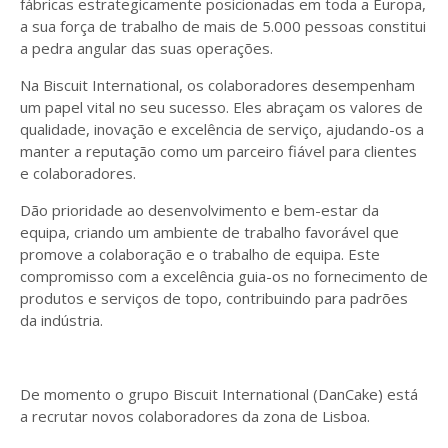
fábricas estrategicamente posicionadas em toda a Europa,
a sua força de trabalho de mais de 5.000 pessoas constitui
a pedra angular das suas operações.
Na Biscuit International, os colaboradores desempenham
um papel vital no seu sucesso. Eles abraçam os valores de
qualidade, inovação e excelência de serviço, ajudando-os a
manter a reputação como um parceiro fiável para clientes
e colaboradores.
Dão prioridade ao desenvolvimento e bem-estar da
equipa, criando um ambiente de trabalho favorável que
promove a colaboração e o trabalho de equipa. Este
compromisso com a excelência guia-os no fornecimento de
produtos e serviços de topo, contribuindo para padrões
da indústria.
De momento o grupo Biscuit International (DanCake) está
a recrutar novos colaboradores da zona de Lisboa.