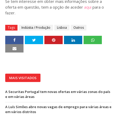
Se tem interesse em obter mais informações sobre a
oferta em questão, tem a opção de aceder
aqui
para o
fazer.
Tags
Indústia / Produção
Lisboa
Outros
MAIS VISITADOS
A Securitas Portugal tem novas ofertas em várias zonas do país
e em várias áreas
A Luís Simões abre novas vagas de emprego para várias áreas e
em vários distritos