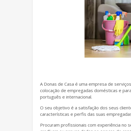
A Donas de Casa é uma empresa de serviços
colocação de empregadas domésticas e para 
português e internacional.
O seu objetivo é a satisfação dos seus clie
características e perfis das suas empregada
Procuram profissionais com experiência no 