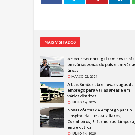
MAIS VISITADOS
A Securitas Portugal tem novas ofe
em várias zonas do país e em vária
áreas
MARÇO 22, 2024
A Luís Simões abre novas vagas de
emprego para várias áreas e em
vários distritos
JULHO 14, 2026
Novas ofertas de emprego para o
Hospital da Luz - Auxiliares,
Cozinheiros, Enfermeiros, Limpeza
entre outros
JULHO 14, 2026