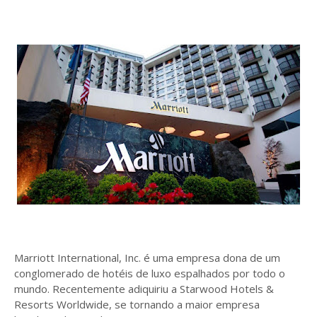
Marriott International, Inc. é uma empresa dona de um
conglomerado de hotéis de luxo espalhados por todo o
mundo. Recentemente adiquiriu a Starwood Hotels &
Resorts Worldwide, se tornando a maior empresa