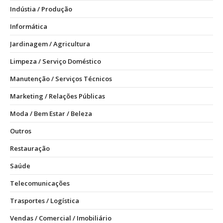
Indústia / Produção
Informática
Jardinagem / Agricultura
Limpeza / Serviço Doméstico
Manutenção / Serviços Técnicos
Marketing / Relações Públicas
Moda / Bem Estar / Beleza
Outros
Restauração
Saúde
Telecomunicações
Trasportes / Logística
Vendas / Comercial / Imobiliário