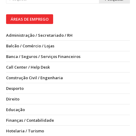
ÁREAS DE EMPREGO
Administração / Secretariado / RH
Balcão / Comércio / Lojas
Banca / Seguros / Serviços Financeiros
Call Center / Help Desk
Construção Civil / Engenharia
Desporto
Direito
Educação
Finanças / Contabilidade
Hotelaria / Turismo