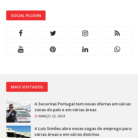
SOCIAL PLUGIN
MAIS VISITADOS
A Securitas Portugal tem novas ofertas em várias
zonas do país e em várias áreas
MARÇO 22, 2024
A Luís Simões abre novas vagas de emprego para
várias áreas e em vários distritos