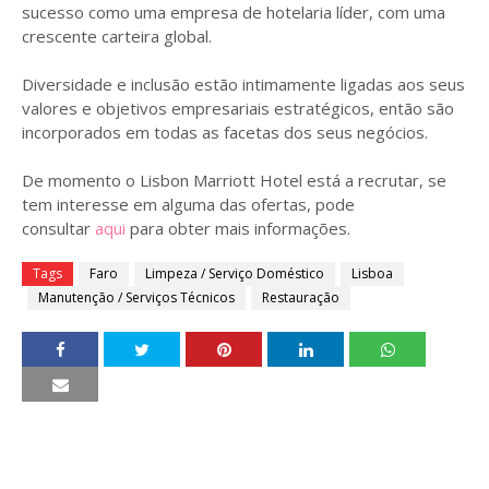
sucesso como uma empresa de hotelaria líder, com uma
crescente carteira global.
Diversidade e inclusão estão intimamente ligadas aos seus
valores e objetivos empresariais estratégicos, então são
incorporados em todas as facetas dos seus negócios.
De momento o Lisbon Marriott Hotel está a recrutar, se
tem interesse em alguma das ofertas, pode
consultar
aqui
para obter mais informações.
Tags
Faro
Limpeza / Serviço Doméstico
Lisboa
Manutenção / Serviços Técnicos
Restauração