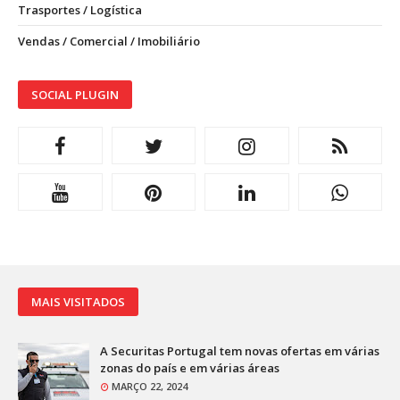
Trasportes / Logística
Vendas / Comercial / Imobiliário
SOCIAL PLUGIN
MAIS VISITADOS
A Securitas Portugal tem novas ofertas em várias
zonas do país e em várias áreas
MARÇO 22, 2024