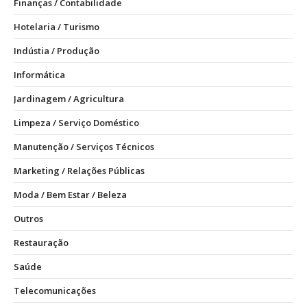
Finanças / Contabilidade
Hotelaria / Turismo
Indústia / Produção
Informática
Jardinagem / Agricultura
Limpeza / Serviço Doméstico
Manutenção / Serviços Técnicos
Marketing / Relações Públicas
Moda / Bem Estar / Beleza
Outros
Restauração
Saúde
Telecomunicações