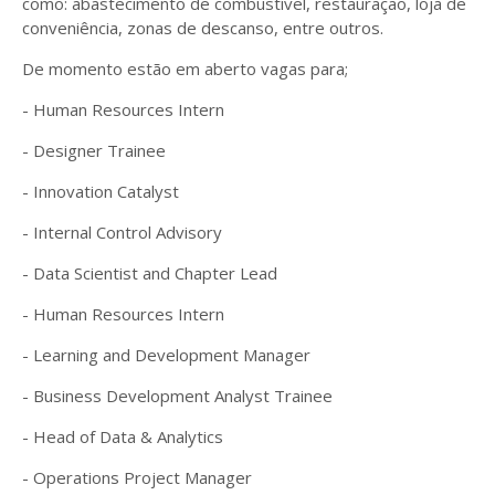
como: abastecimento de combustível, restauração, loja de
conveniência, zonas de descanso, entre outros.
De momento estão em aberto vagas para;
- Human Resources Intern
- Designer Trainee
- Innovation Catalyst
- Internal Control Advisory
- Data Scientist and Chapter Lead
- Human Resources Intern
- Learning and Development Manager
- Business Development Analyst Trainee
- Head of Data & Analytics
- Operations Project Manager