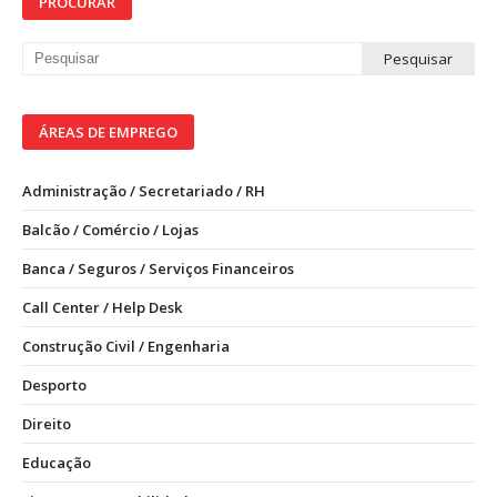
PROCURAR
ÁREAS DE EMPREGO
Administração / Secretariado / RH
Balcão / Comércio / Lojas
Banca / Seguros / Serviços Financeiros
Call Center / Help Desk
Construção Civil / Engenharia
Desporto
Direito
Educação