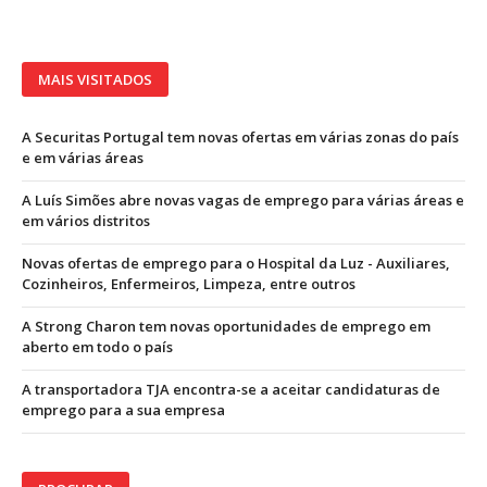
MAIS VISITADOS
A Securitas Portugal tem novas ofertas em várias zonas do país
e em várias áreas
A Luís Simões abre novas vagas de emprego para várias áreas e
em vários distritos
Novas ofertas de emprego para o Hospital da Luz - Auxiliares,
Cozinheiros, Enfermeiros, Limpeza, entre outros
A Strong Charon tem novas oportunidades de emprego em
aberto em todo o país
A transportadora TJA encontra-se a aceitar candidaturas de
emprego para a sua empresa