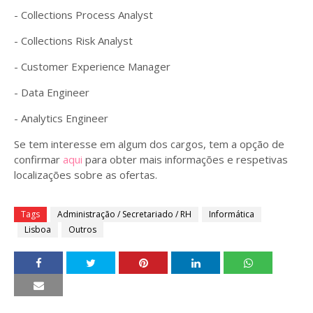
- Collections Process Analyst
- Collections Risk Analyst
- Customer Experience Manager
- Data Engineer
- Analytics Engineer
Se tem interesse em algum dos cargos, tem a opção de
confirmar
aqui
para obter mais informações e respetivas
localizações sobre as ofertas.
Tags
Administração / Secretariado / RH
Informática
Lisboa
Outros