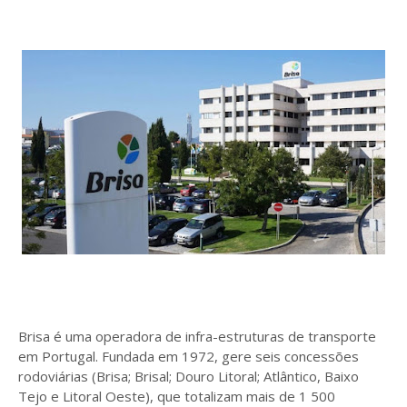
Brisa é uma operadora de infra-estruturas de transporte
em Portugal. Fundada em 1972, gere seis concessões
rodoviárias (Brisa; Brisal; Douro Litoral; Atlântico, Baixo
Tejo e Litoral Oeste), que totalizam mais de 1 500