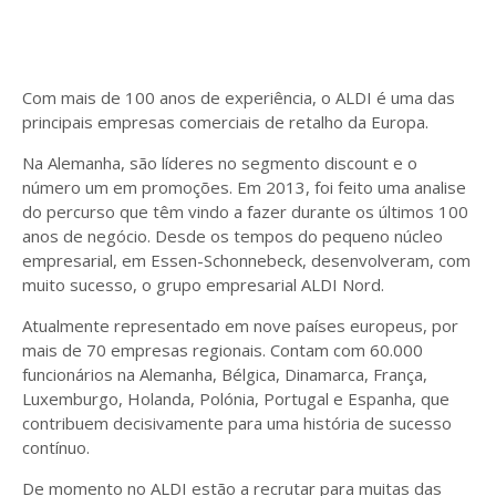
Com mais de 100 anos de experiência, o ALDI é uma das
principais empresas comerciais de retalho da Europa.
Na Alemanha, são líderes no segmento discount e o
número um em promoções. Em 2013, foi feito uma analise
do percurso que têm vindo a fazer durante os últimos 100
anos de negócio. Desde os tempos do pequeno núcleo
empresarial, em Essen-Schonnebeck, desenvolveram, com
muito sucesso, o grupo empresarial ALDI Nord.
Atualmente representado em nove países europeus, por
mais de 70 empresas regionais. Contam com 60.000
funcionários na Alemanha, Bélgica, Dinamarca, França,
Luxemburgo, Holanda, Polónia, Portugal e Espanha, que
contribuem decisivamente para uma história de sucesso
contínuo.
De momento no ALDI estão a recrutar para muitas das