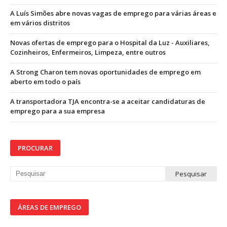
A Luís Simões abre novas vagas de emprego para várias áreas e
em vários distritos
Novas ofertas de emprego para o Hospital da Luz - Auxiliares,
Cozinheiros, Enfermeiros, Limpeza, entre outros
A Strong Charon tem novas oportunidades de emprego em
aberto em todo o país
A transportadora TJA encontra-se a aceitar candidaturas de
emprego para a sua empresa
PROCURAR
ÁREAS DE EMPREGO