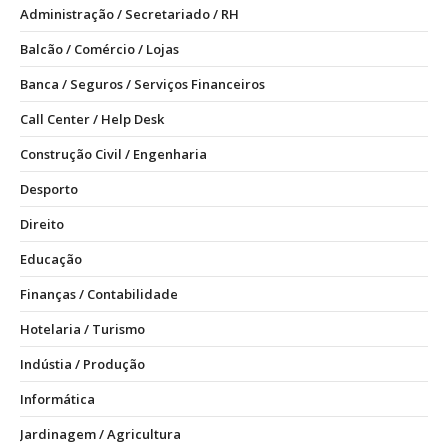
Administração / Secretariado / RH
Balcão / Comércio / Lojas
Banca / Seguros / Serviços Financeiros
Call Center / Help Desk
Construção Civil / Engenharia
Desporto
Direito
Educação
Finanças / Contabilidade
Hotelaria / Turismo
Indústia / Produção
Informática
Jardinagem / Agricultura