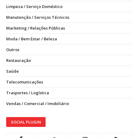
Limpeza / Serviço Doméstico
Manutenção / Serviços Técnicos
Marketing / Relações Públicas
Moda / Bem Estar / Beleza
Outros
Restauração
Saúde
Telecomunicações
Trasportes / Logística
Vendas / Comercial / Imobiliário
SOCIAL PLUGIN