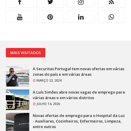
MAIS VISITADOS
A Securitas Portugal tem novas ofertas em várias
zonas do país e em várias áreas
MARÇO 22, 2024
A Luís Simões abre novas vagas de emprego para
várias áreas e em vários distritos
JULHO 14, 2026
Novas ofertas de emprego para o Hospital da Luz
- Auxiliares, Cozinheiros, Enfermeiros, Limpeza,
entre outros