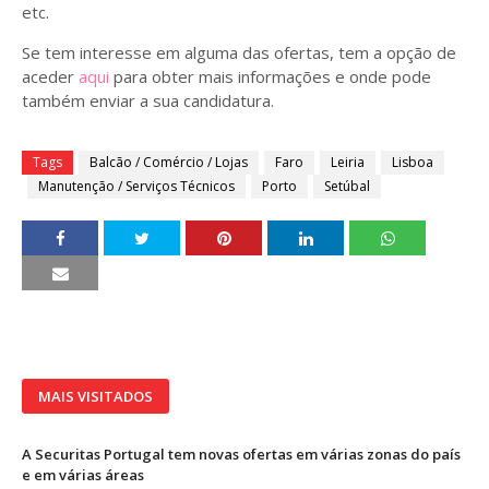
etc.
Se tem interesse em alguma das ofertas, tem a opção de
aceder
aqui
para obter mais informações e onde pode
também enviar a sua candidatura.
Tags
Balcão / Comércio / Lojas
Faro
Leiria
Lisboa
Manutenção / Serviços Técnicos
Porto
Setúbal
MAIS VISITADOS
A Securitas Portugal tem novas ofertas em várias zonas do país
e em várias áreas