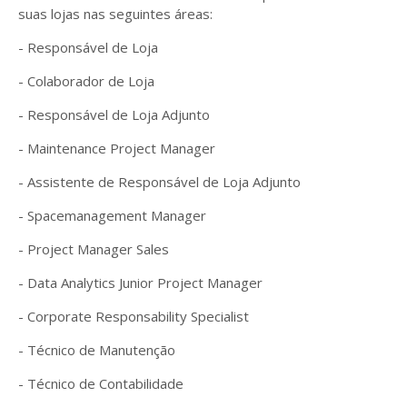
suas lojas nas seguintes áreas:
- Responsável de Loja
- Colaborador de Loja
- Responsável de Loja Adjunto
- Maintenance Project Manager
- Assistente de Responsável de Loja Adjunto
- Spacemanagement Manager
- Project Manager Sales
- Data Analytics Junior Project Manager
- Corporate Responsability Specialist
- Técnico de Manutenção
- Técnico de Contabilidade