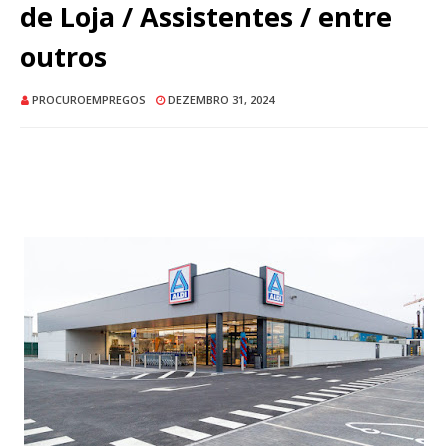
de Loja / Assistentes / entre
outros
PROCUROEMPREGOS
DEZEMBRO 31, 2024