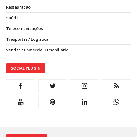
Restauração
Saúde
Telecomunicações
Trasportes / Logística
Vendas / Comercial / Imobiliário
SOCIAL PLUGIN