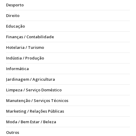
Desporto
Direito
Educação
Finanças / Contabilidade
Hotelaria / Turismo
Indústia / Produção
Informática
Jardinagem / Agricultura
Limpeza / Serviço Doméstico
Manutenção / Serviços Técnicos
Marketing / Relações Públicas
Moda / Bem Estar / Beleza
Outros