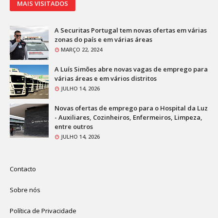
MAIS VISITADOS
A Securitas Portugal tem novas ofertas em várias
zonas do país e em várias áreas
MARÇO 22, 2024
A Luís Simões abre novas vagas de emprego para
várias áreas e em vários distritos
JULHO 14, 2026
Novas ofertas de emprego para o Hospital da Luz
- Auxiliares, Cozinheiros, Enfermeiros, Limpeza,
entre outros
JULHO 14, 2026
Contacto
Sobre nós
Política de Privacidade