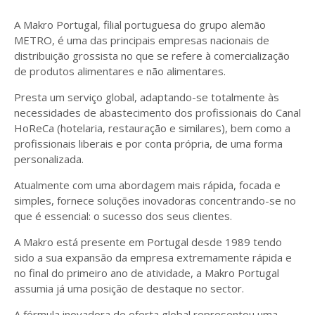
A Makro Portugal, filial portuguesa do grupo alemão
METRO, é uma das principais empresas nacionais de
distribuição grossista no que se refere à comercialização
de produtos alimentares e não alimentares.
Presta um serviço global, adaptando-se totalmente às
necessidades de abastecimento dos profissionais do Canal
HoReCa (hotelaria, restauração e similares), bem como a
profissionais liberais e por conta própria, de uma forma
personalizada.
Atualmente com uma abordagem mais rápida, focada e
simples, fornece soluções inovadoras concentrando-se no
que é essencial: o sucesso dos seus clientes.
A Makro está presente em Portugal desde 1989 tendo
sido a sua expansão da empresa extremamente rápida e
no final do primeiro ano de atividade, a Makro Portugal
assumia já uma posição de destaque no sector.
A fórmula inovadora de oferta global representou uma