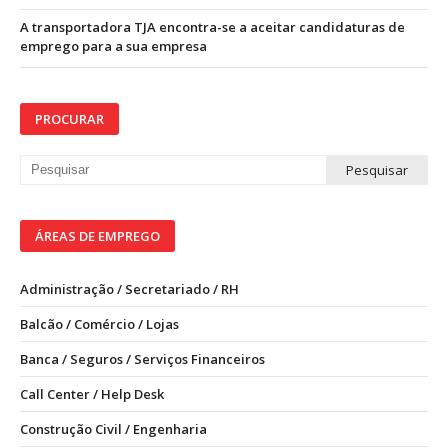
A transportadora TJA encontra-se a aceitar candidaturas de
emprego para a sua empresa
PROCURAR
ÁREAS DE EMPREGO
Administração / Secretariado / RH
Balcão / Comércio / Lojas
Banca / Seguros / Serviços Financeiros
Call Center / Help Desk
Construção Civil / Engenharia