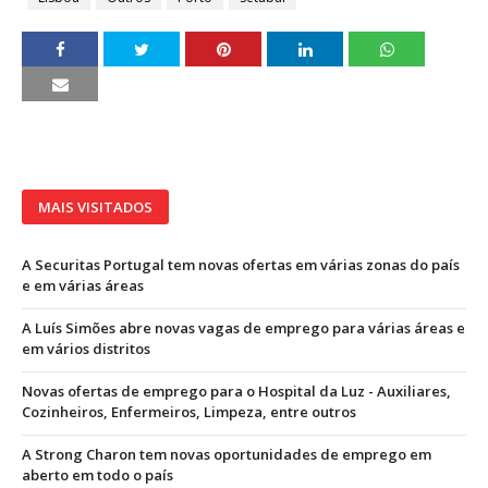
MAIS VISITADOS
A Securitas Portugal tem novas ofertas em várias zonas do país
e em várias áreas
A Luís Simões abre novas vagas de emprego para várias áreas e
em vários distritos
Novas ofertas de emprego para o Hospital da Luz - Auxiliares,
Cozinheiros, Enfermeiros, Limpeza, entre outros
A Strong Charon tem novas oportunidades de emprego em
aberto em todo o país