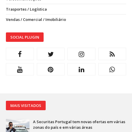
Trasportes / Logística
Vendas / Comercial / Imobiliário
SOCIAL PLUGIN
MAIS VISITADOS
A Securitas Portugal tem novas ofertas em várias
zonas do país e em várias áreas