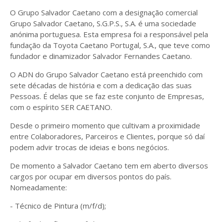
O Grupo Salvador Caetano com a designação comercial
Grupo Salvador Caetano, S.G.P.S., S.A. é uma sociedade
anónima portuguesa. Esta empresa foi a responsável pela
fundação da Toyota Caetano Portugal, S.A., que teve como
fundador e dinamizador Salvador Fernandes Caetano.
O ADN do Grupo Salvador Caetano está preenchido com
sete décadas de história e com a dedicação das suas
Pessoas. É delas que se faz este conjunto de Empresas,
com o espírito SER CAETANO.
Desde o primeiro momento que cultivam a proximidade
entre Colaboradores, Parceiros e Clientes, porque só daí
podem advir trocas de ideias e bons negócios.
De momento a Salvador Caetano tem em aberto diversos
cargos por ocupar em diversos pontos do país.
Nomeadamente:
- Técnico de Pintura (m/f/d);