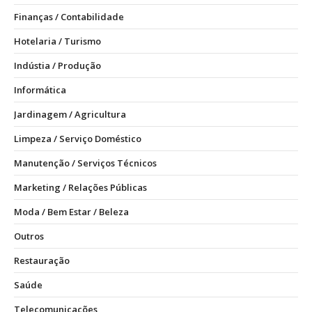
Finanças / Contabilidade
Hotelaria / Turismo
Indústia / Produção
Informática
Jardinagem / Agricultura
Limpeza / Serviço Doméstico
Manutenção / Serviços Técnicos
Marketing / Relações Públicas
Moda / Bem Estar / Beleza
Outros
Restauração
Saúde
Telecomunicações