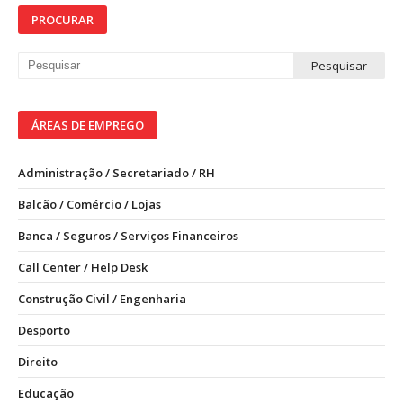
PROCURAR
ÁREAS DE EMPREGO
Administração / Secretariado / RH
Balcão / Comércio / Lojas
Banca / Seguros / Serviços Financeiros
Call Center / Help Desk
Construção Civil / Engenharia
Desporto
Direito
Educação