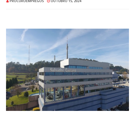
PROCUROEMPREGOS
OUTUBRO 15, 2024