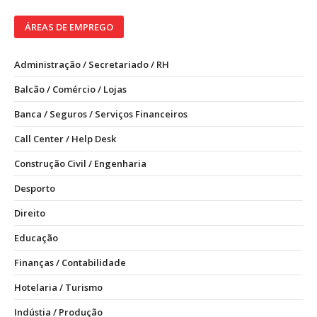
ÁREAS DE EMPREGO
Administração / Secretariado / RH
Balcão / Comércio / Lojas
Banca / Seguros / Serviços Financeiros
Call Center / Help Desk
Construção Civil / Engenharia
Desporto
Direito
Educação
Finanças / Contabilidade
Hotelaria / Turismo
Indústia / Produção