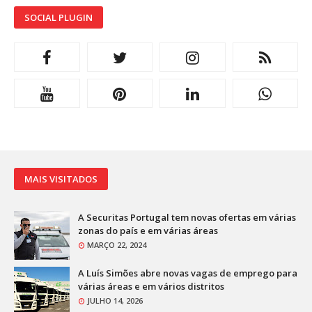
SOCIAL PLUGIN
MAIS VISITADOS
A Securitas Portugal tem novas ofertas em várias
zonas do país e em várias áreas
MARÇO 22, 2024
A Luís Simões abre novas vagas de emprego para
várias áreas e em vários distritos
JULHO 14, 2026