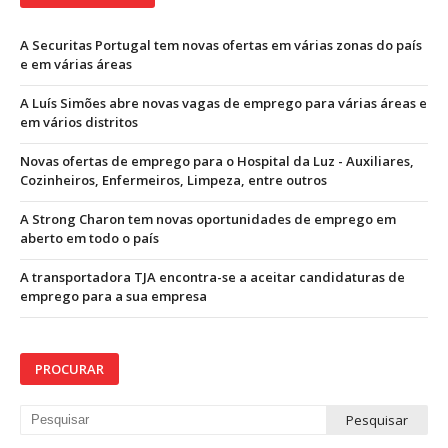
A Securitas Portugal tem novas ofertas em várias zonas do país
e em várias áreas
A Luís Simões abre novas vagas de emprego para várias áreas e
em vários distritos
Novas ofertas de emprego para o Hospital da Luz - Auxiliares,
Cozinheiros, Enfermeiros, Limpeza, entre outros
A Strong Charon tem novas oportunidades de emprego em
aberto em todo o país
A transportadora TJA encontra-se a aceitar candidaturas de
emprego para a sua empresa
PROCURAR