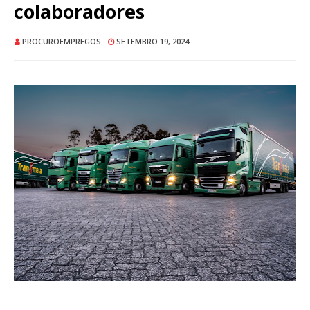
colaboradores
PROCUROEMPREGOS
SETEMBRO 19, 2024