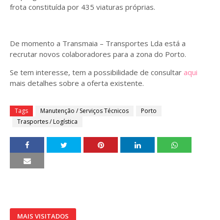
frota constituída por 435 viaturas próprias.
De momento a Transmaia – Transportes Lda está a
recrutar novos colaboradores para a zona do Porto.
Se tem interesse, tem a possibilidade de consultar
aqui
mais detalhes sobre a oferta existente.
Tags
Manutenção / Serviços Técnicos
Porto
Trasportes / Logística
MAIS VISITADOS