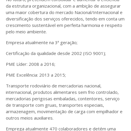
da estrutura organizacional, com a ambição de assegurar
uma maior cobertura do mercado Nacional/Internacional e
diversificação dos serviços oferecidos, tendo em conta um
crescimento sustentável em perfeita harmonia e respeito
pelo meio ambiente.
Empresa atualmente na 3ª geração;
Certificação da qualidade desde 2002 (ISO 9001);
PME Líder: 2008 a 2016;
PME Excelência: 2013 a 2015;
Transporte rodoviário de mercadorias nacional,
internacional, produtos alimentares sem frio controlado,
mercadorias perigosas embaladas, contentores, serviço
de transporte com gruas, transportes especiais,
armazenagem, movimentação de carga com empilhador e
outros meios auxiliares.
Emprega atualmente 470 colaboradores e detém uma