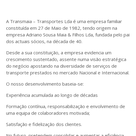
A Transmaia – Transportes Lda é uma empresa familiar
constituída em 27 de Maio de 1982, tendo origem na
empresa Adriano Sousa Maia & Filhos Lda, fundada pelo pai
dos actuais sócios, na década de 40.
Desde a sua constituição, a empresa evidencia um
crescimento sustentado, assente numa visão estratégica
do negócio apostando na diversidade de serviços de
transporte prestados no mercado Nacional e Internacional.
O nosso desenvolvimento baseia-se:
Experiência acumulada ao longo de décadas
Formação contínua, responsabilização e envolvimento de
uma equipa de colaboradores motivada;
Satisfação e fidelização dos clientes.
No futuro, pretendem consolidar e aumentar a eficiência