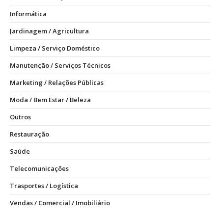
Informática
Jardinagem / Agricultura
Limpeza / Serviço Doméstico
Manutenção / Serviços Técnicos
Marketing / Relações Públicas
Moda / Bem Estar / Beleza
Outros
Restauração
Saúde
Telecomunicações
Trasportes / Logística
Vendas / Comercial / Imobiliário