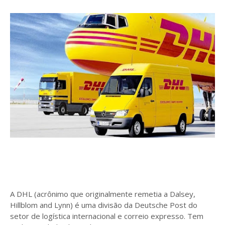
A DHL (acrônimo que originalmente remetia a Dalsey,
Hillblom and Lynn) é uma divisão da Deutsche Post do
setor de logística internacional e correio expresso. Tem