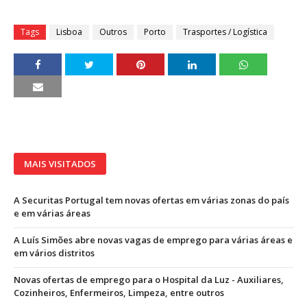
Tags
Lisboa
Outros
Porto
Trasportes / Logística
MAIS VISITADOS
A Securitas Portugal tem novas ofertas em várias zonas do país
e em várias áreas
A Luís Simões abre novas vagas de emprego para várias áreas e
em vários distritos
Novas ofertas de emprego para o Hospital da Luz - Auxiliares,
Cozinheiros, Enfermeiros, Limpeza, entre outros