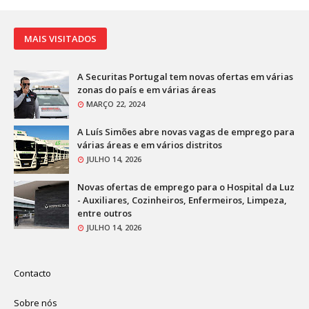
MAIS VISITADOS
A Securitas Portugal tem novas ofertas em várias
zonas do país e em várias áreas
MARÇO 22, 2024
A Luís Simões abre novas vagas de emprego para
várias áreas e em vários distritos
JULHO 14, 2026
Novas ofertas de emprego para o Hospital da Luz
- Auxiliares, Cozinheiros, Enfermeiros, Limpeza,
entre outros
JULHO 14, 2026
Contacto
Sobre nós