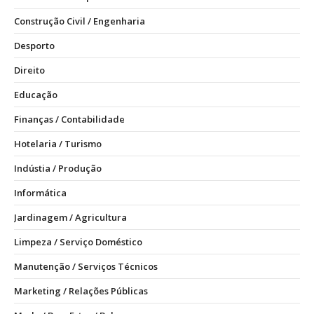
Construção Civil / Engenharia
Desporto
Direito
Educação
Finanças / Contabilidade
Hotelaria / Turismo
Indústia / Produção
Informática
Jardinagem / Agricultura
Limpeza / Serviço Doméstico
Manutenção / Serviços Técnicos
Marketing / Relações Públicas