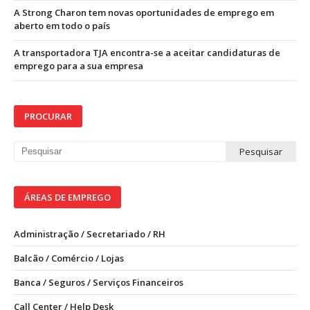
A Strong Charon tem novas oportunidades de emprego em
aberto em todo o país
A transportadora TJA encontra-se a aceitar candidaturas de
emprego para a sua empresa
PROCURAR
ÁREAS DE EMPREGO
Administração / Secretariado / RH
Balcão / Comércio / Lojas
Banca / Seguros / Serviços Financeiros
Call Center / Help Desk