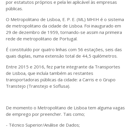
por estatutos próprios e pela lei aplicável às empresas
públicas.
O Metropolitano de Lisboa, E. P. E. (ML) MHIH é o sistema
de metropolitano da cidade de Lisboa. Foi inaugurado em
29 de dezembro de 1959, tornando-se assim na primeira
rede de metropolitano de Portugal.
É constituído por quatro linhas com 56 estações, seis das
quais duplas, numa extensão total de 44,5 quilómetros.
Entre 2015 e 2016, fez parte integrante da Transportes
de Lisboa, que incluía também as restantes
transportadoras públicas da cidade: a Carris e o Grupo
Transtejo (Transtejo e Soflusa).
De momento o Metropolitano de Lisboa tem alguma vagas
de emprego por preencher. Tais como;
- Técnico Superior/Análise de Dados;