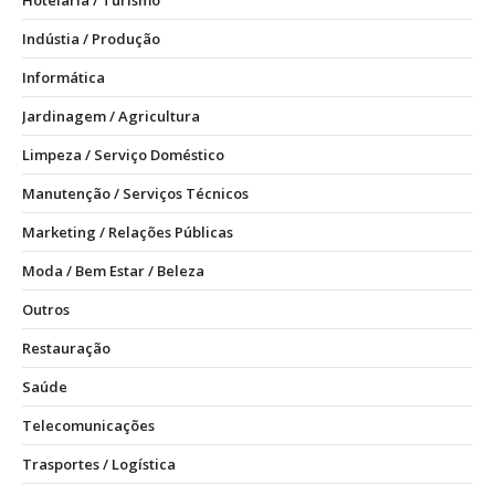
Hotelaria / Turismo
Indústia / Produção
Informática
Jardinagem / Agricultura
Limpeza / Serviço Doméstico
Manutenção / Serviços Técnicos
Marketing / Relações Públicas
Moda / Bem Estar / Beleza
Outros
Restauração
Saúde
Telecomunicações
Trasportes / Logística