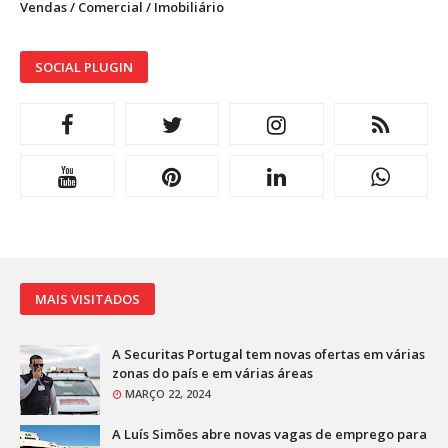
Vendas / Comercial / Imobiliário
SOCIAL PLUGIN
MAIS VISITADOS
A Securitas Portugal tem novas ofertas em várias
zonas do país e em várias áreas
MARÇO 22, 2024
A Luís Simões abre novas vagas de emprego para