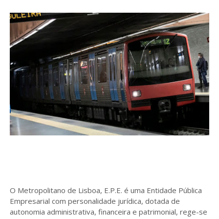
O Metropolitano de Lisboa, E.P.E. é uma Entidade Pública
Empresarial com personalidade jurídica, dotada de
autonomia administrativa, financeira e patrimonial, rege-se