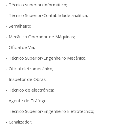
- Técnico superior/Informático;
- Técnico Superior/Contabilidade analítica;
- Serralheiro;
- Mecânico Operador de Máquinas;
- Oficial de Via;
- Técnico Superior/Engenheiro Mecânico;
- Oficial eletromecânico;
- Inspetor de Obras;
- Técnico de electrónica;
- Agente de Tráfego;
- Técnico Superior/Engenheiro Eletrotécnico;
- Canalizador;