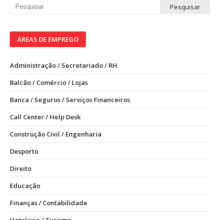
ÁREAS DE EMPREGO
Administração / Secretariado / RH
Balcão / Comércio / Lojas
Banca / Seguros / Serviços Financeiros
Call Center / Help Desk
Construção Civil / Engenharia
Desporto
Direito
Educação
Finanças / Contabilidade