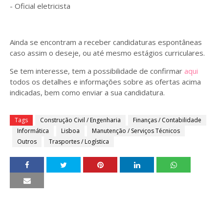
- Oficial eletricista
Ainda se encontram a receber candidaturas espontâneas
caso assim o deseje, ou até mesmo estágios curriculares.
Se tem interesse, tem a possibilidade de confirmar
aqui
todos os detalhes e informações sobre as ofertas acima
indicadas, bem como enviar a sua candidatura.
Tags
Construção Civil / Engenharia
Finanças / Contabilidade
Informática
Lisboa
Manutenção / Serviços Técnicos
Outros
Trasportes / Logística