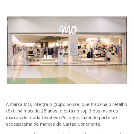
A marca MO, integra o grupo Sonae, que trabalha o retalho
têxtil há mais de 25 anos, e está no top 3 das maiores
marcas de moda têxtil em Portugal, fazendo parte do
ecossistema de marcas do Cartão Continente.