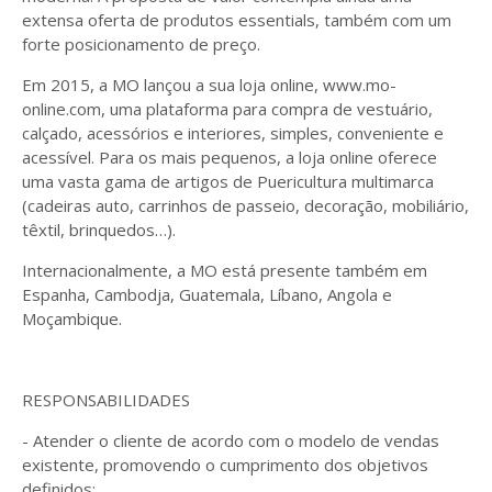
extensa oferta de produtos essentials, também com um
forte posicionamento de preço.
Em 2015, a MO lançou a sua loja online, www.mo-
online.com, uma plataforma para compra de vestuário,
calçado, acessórios e interiores, simples, conveniente e
acessível. Para os mais pequenos, a loja online oferece
uma vasta gama de artigos de Puericultura multimarca
(cadeiras auto, carrinhos de passeio, decoração, mobiliário,
têxtil, brinquedos…).
Internacionalmente, a MO está presente também em
Espanha, Cambodja, Guatemala, Líbano, Angola e
Moçambique.
RESPONSABILIDADES
- Atender o cliente de acordo com o modelo de vendas
existente, promovendo o cumprimento dos objetivos
definidos;