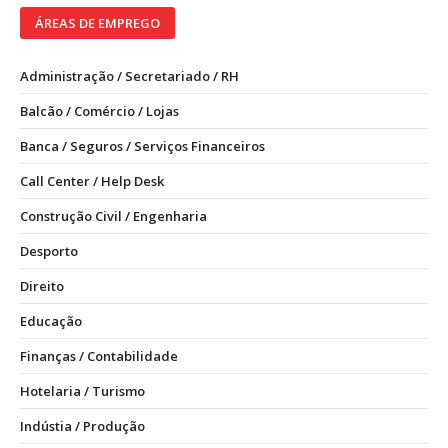
ÁREAS DE EMPREGO
Administração / Secretariado / RH
Balcão / Comércio / Lojas
Banca / Seguros / Serviços Financeiros
Call Center / Help Desk
Construção Civil / Engenharia
Desporto
Direito
Educação
Finanças / Contabilidade
Hotelaria / Turismo
Indústia / Produção