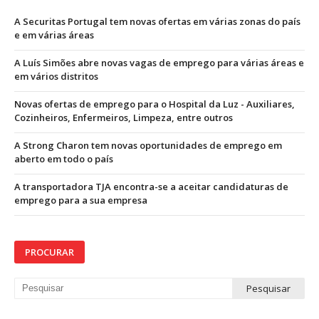
A Securitas Portugal tem novas ofertas em várias zonas do país
e em várias áreas
A Luís Simões abre novas vagas de emprego para várias áreas e
em vários distritos
Novas ofertas de emprego para o Hospital da Luz - Auxiliares,
Cozinheiros, Enfermeiros, Limpeza, entre outros
A Strong Charon tem novas oportunidades de emprego em
aberto em todo o país
A transportadora TJA encontra-se a aceitar candidaturas de
emprego para a sua empresa
PROCURAR