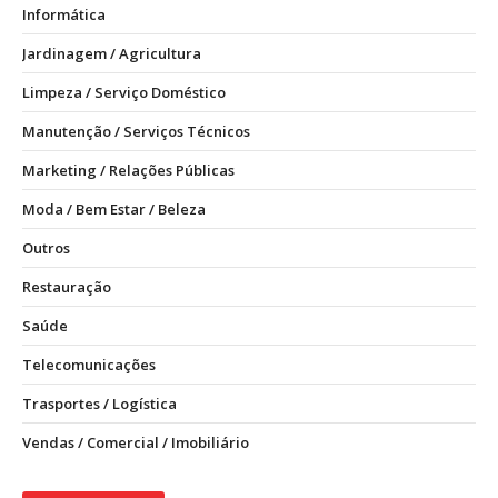
Informática
Jardinagem / Agricultura
Limpeza / Serviço Doméstico
Manutenção / Serviços Técnicos
Marketing / Relações Públicas
Moda / Bem Estar / Beleza
Outros
Restauração
Saúde
Telecomunicações
Trasportes / Logística
Vendas / Comercial / Imobiliário