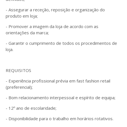
- Assegurar a receção, reposição e organização do
produto em loja;
- Promover a imagem da loja de acordo com as
orientações da marca;
- Garantir o cumprimento de todos os procedimentos de
loja.
REQUISITOS
- Experiência profissional prévia em fast fashion retail
(preferencial);
- Bom relacionamento interpessoal e espírito de equipa;
- 12º ano de escolaridade;
- Disponibilidade para o trabalho em horários rotativos.