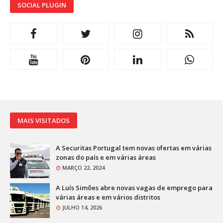
SOCIAL PLUGIN
MAIS VISITADOS
A Securitas Portugal tem novas ofertas em várias
zonas do país e em várias áreas
MARÇO 22, 2024
A Luís Simões abre novas vagas de emprego para
várias áreas e em vários distritos
JULHO 14, 2026