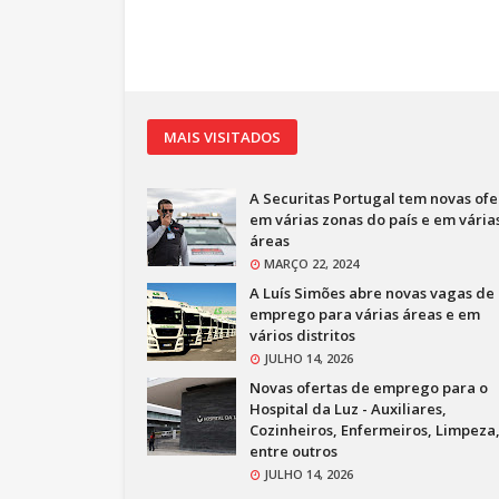
MAIS VISITADOS
A Securitas Portugal tem novas ofe
em várias zonas do país e em vária
áreas
MARÇO 22, 2024
A Luís Simões abre novas vagas de
emprego para várias áreas e em
vários distritos
JULHO 14, 2026
Novas ofertas de emprego para o
Hospital da Luz - Auxiliares,
Cozinheiros, Enfermeiros, Limpeza
entre outros
JULHO 14, 2026