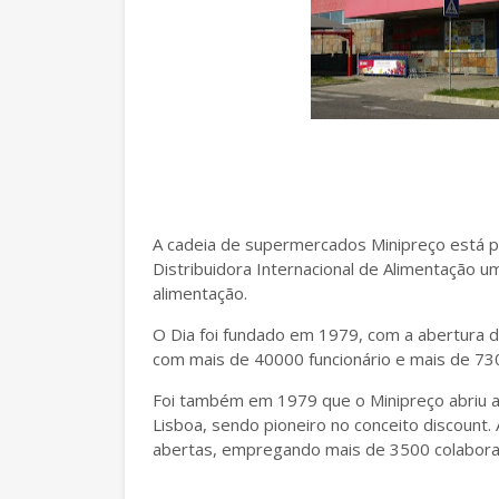
A cadeia de supermercados Minipreço está p
Distribuidora Internacional de Alimentação u
alimentação.
O Dia foi fundado em 1979, com a abertura d
com mais de 40000 funcionário e mais de 730
Foi também em 1979 que o Minipreço abriu a
Lisboa, sendo pioneiro no conceito discount
abertas, empregando mais de 3500 colabora