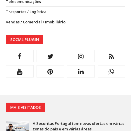
Telecomunicações
Trasportes / Logística
Vendas / Comercial / Imobiliário
SOCIAL PLUGIN
MAIS VISITADOS
A Securitas Portugal tem novas ofertas em várias
zonas do país e em várias áreas