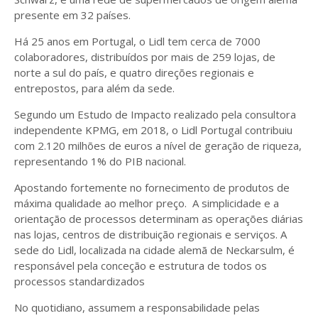
presente em 32 países.
Há 25 anos em Portugal, o Lidl tem cerca de 7000
colaboradores, distribuídos por mais de 259 lojas, de
norte a sul do país, e quatro direções regionais e
entrepostos, para além da sede.
Segundo um Estudo de Impacto realizado pela consultora
independente KPMG, em 2018, o Lidl Portugal contribuiu
com 2.120 milhões de euros a nível de geração de riqueza,
representando 1% do PIB nacional.
Apostando fortemente no fornecimento de produtos de
máxima qualidade ao melhor preço. A simplicidade e a
orientação de processos determinam as operações diárias
nas lojas, centros de distribuição regionais e serviços. A
sede do Lidl, localizada na cidade alemã de Neckarsulm, é
responsável pela conceção e estrutura de todos os
processos standardizados
No quotidiano, assumem a responsabilidade pelas