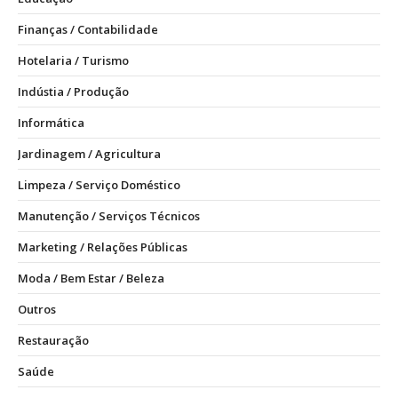
Finanças / Contabilidade
Hotelaria / Turismo
Indústia / Produção
Informática
Jardinagem / Agricultura
Limpeza / Serviço Doméstico
Manutenção / Serviços Técnicos
Marketing / Relações Públicas
Moda / Bem Estar / Beleza
Outros
Restauração
Saúde