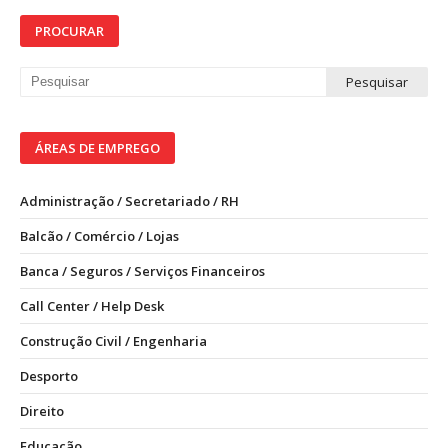
PROCURAR
ÁREAS DE EMPREGO
Administração / Secretariado / RH
Balcão / Comércio / Lojas
Banca / Seguros / Serviços Financeiros
Call Center / Help Desk
Construção Civil / Engenharia
Desporto
Direito
Educação