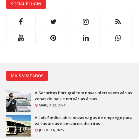
SOCIAL PLUGIN
MAIS VISITADOS
A Securitas Portugal tem novas ofertas em várias
zonas do país e em várias áreas
MARÇO 22, 2024
A Luís Simões abre novas vagas de emprego para
várias áreas e em vários distritos
JULHO 14, 2026