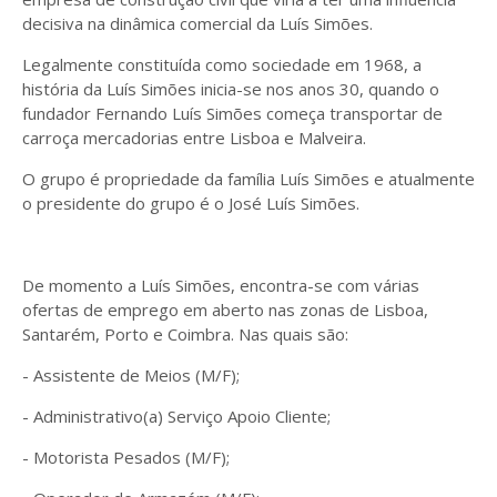
decisiva na dinâmica comercial da Luís Simões.
Legalmente constituída como sociedade em 1968, a
história da Luís Simões inicia-se nos anos 30, quando o
fundador Fernando Luís Simões começa transportar de
carroça mercadorias entre Lisboa e Malveira.
O grupo é propriedade da família Luís Simões e atualmente
o presidente do grupo é o José Luís Simões.
De momento a Luís Simões, encontra-se com várias
ofertas de emprego em aberto nas zonas de Lisboa,
Santarém, Porto e Coimbra. Nas quais são:
- Assistente de Meios (M/F);
- Administrativo(a) Serviço Apoio Cliente;
- Motorista Pesados (M/F);