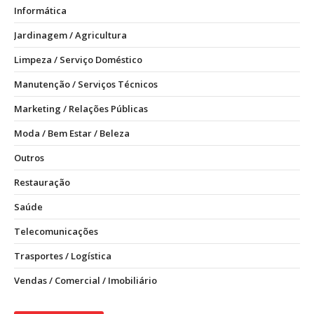
Informática
Jardinagem / Agricultura
Limpeza / Serviço Doméstico
Manutenção / Serviços Técnicos
Marketing / Relações Públicas
Moda / Bem Estar / Beleza
Outros
Restauração
Saúde
Telecomunicações
Trasportes / Logística
Vendas / Comercial / Imobiliário