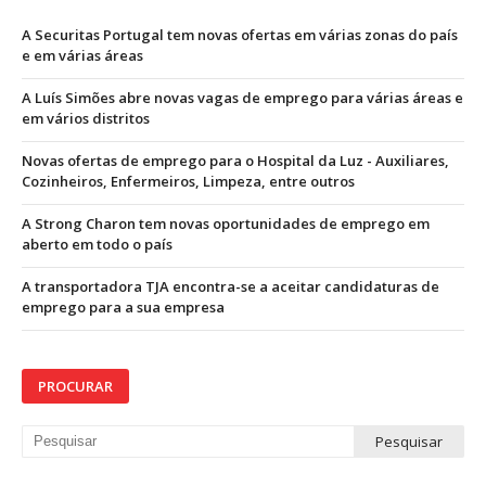
A Securitas Portugal tem novas ofertas em várias zonas do país
e em várias áreas
A Luís Simões abre novas vagas de emprego para várias áreas e
em vários distritos
Novas ofertas de emprego para o Hospital da Luz - Auxiliares,
Cozinheiros, Enfermeiros, Limpeza, entre outros
A Strong Charon tem novas oportunidades de emprego em
aberto em todo o país
A transportadora TJA encontra-se a aceitar candidaturas de
emprego para a sua empresa
PROCURAR