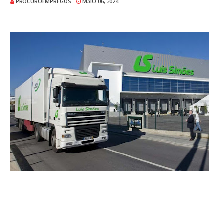
PROCUROEMPREGOS
MAIO 06, 2024