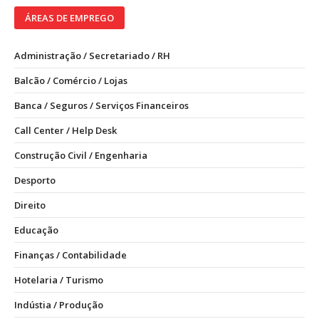
ÁREAS DE EMPREGO
Administração / Secretariado / RH
Balcão / Comércio / Lojas
Banca / Seguros / Serviços Financeiros
Call Center / Help Desk
Construção Civil / Engenharia
Desporto
Direito
Educação
Finanças / Contabilidade
Hotelaria / Turismo
Indústia / Produção