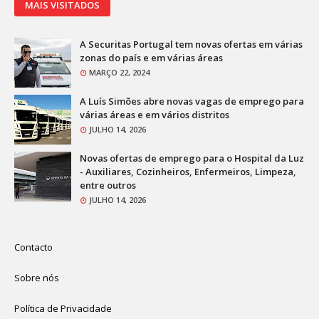
MAIS VISITADOS
A Securitas Portugal tem novas ofertas em várias
zonas do país e em várias áreas
MARÇO 22, 2024
A Luís Simões abre novas vagas de emprego para
várias áreas e em vários distritos
JULHO 14, 2026
Novas ofertas de emprego para o Hospital da Luz
- Auxiliares, Cozinheiros, Enfermeiros, Limpeza,
entre outros
JULHO 14, 2026
Contacto
Sobre nós
Política de Privacidade