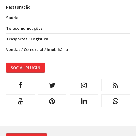
Restauração
Saúde
Telecomunicações
Trasportes / Logística
Vendas / Comercial / Imobiliário
SOCIAL PLUGIN