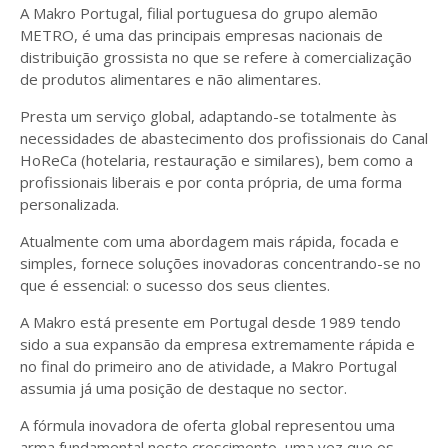
A Makro Portugal, filial portuguesa do grupo alemão
METRO, é uma das principais empresas nacionais de
distribuição grossista no que se refere à comercialização
de produtos alimentares e não alimentares.
Presta um serviço global, adaptando-se totalmente às
necessidades de abastecimento dos profissionais do Canal
HoReCa (hotelaria, restauração e similares), bem como a
profissionais liberais e por conta própria, de uma forma
personalizada.
Atualmente com uma abordagem mais rápida, focada e
simples, fornece soluções inovadoras concentrando-se no
que é essencial: o sucesso dos seus clientes.
A Makro está presente em Portugal desde 1989 tendo
sido a sua expansão da empresa extremamente rápida e
no final do primeiro ano de atividade, a Makro Portugal
assumia já uma posição de destaque no sector.
A fórmula inovadora de oferta global representou uma
arma fundamental neste crescimento, uma vez que os