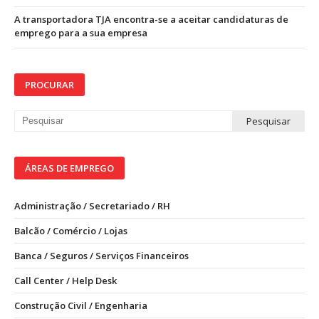
A transportadora TJA encontra-se a aceitar candidaturas de
emprego para a sua empresa
PROCURAR
ÁREAS DE EMPREGO
Administração / Secretariado / RH
Balcão / Comércio / Lojas
Banca / Seguros / Serviços Financeiros
Call Center / Help Desk
Construção Civil / Engenharia