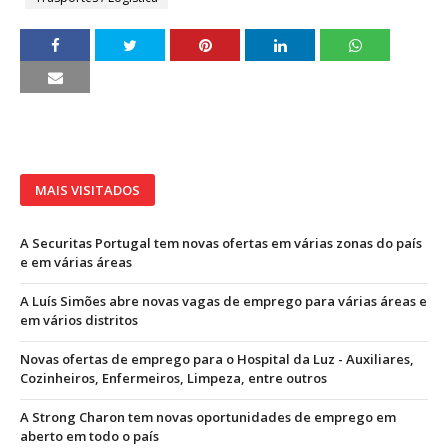
MAIS VISITADOS
A Securitas Portugal tem novas ofertas em várias zonas do país
e em várias áreas
A Luís Simões abre novas vagas de emprego para várias áreas e
em vários distritos
Novas ofertas de emprego para o Hospital da Luz - Auxiliares,
Cozinheiros, Enfermeiros, Limpeza, entre outros
A Strong Charon tem novas oportunidades de emprego em
aberto em todo o país