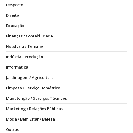
Desporto
Direito
Educação
Finanças / Contabilidade
Hotelaria / Turismo
Indústia / Produção
Informática
Jardinagem / Agricultura
Limpeza / Serviço Doméstico
Manutenção / Serviços Técnicos
Marketing / Relações Públicas
Moda / Bem Estar / Beleza
Outros