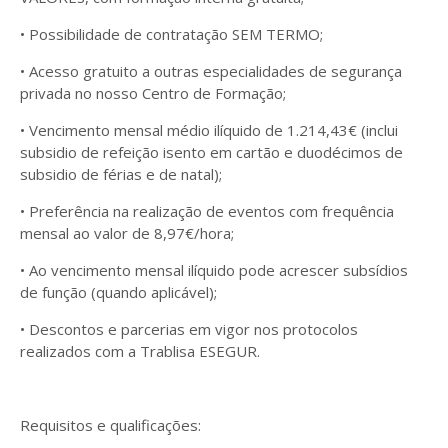
• Possibilidade de contratação SEM TERMO;
• Acesso gratuito a outras especialidades de segurança
privada no nosso Centro de Formação;
• Vencimento mensal médio ilíquido de 1.214,43€ (inclui
subsidio de refeição isento em cartão e duodécimos de
subsidio de férias e de natal);
• Preferência na realização de eventos com frequência
mensal ao valor de 8,97€/hora;
• Ao vencimento mensal ilíquido pode acrescer subsídios
de função (quando aplicável);
• Descontos e parcerias em vigor nos protocolos
realizados com a Trablisa ESEGUR.
Requisitos e qualificações: