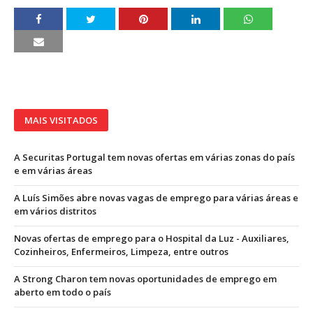
MAIS VISITADOS
A Securitas Portugal tem novas ofertas em várias zonas do país
e em várias áreas
A Luís Simões abre novas vagas de emprego para várias áreas e
em vários distritos
Novas ofertas de emprego para o Hospital da Luz - Auxiliares,
Cozinheiros, Enfermeiros, Limpeza, entre outros
A Strong Charon tem novas oportunidades de emprego em
aberto em todo o país