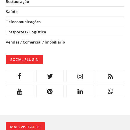
Restauração
Saúde
Telecomunicações
Trasportes / Logística
Vendas / Comercial / Imobiliário
SOCIAL PLUGIN
MAIS VISITADOS