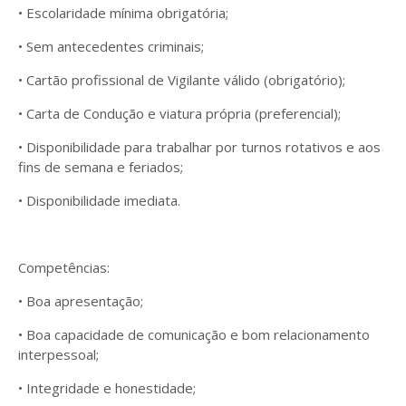
• Escolaridade mínima obrigatória;
• Sem antecedentes criminais;
• Cartão profissional de Vigilante válido (obrigatório);
• Carta de Condução e viatura própria (preferencial);
• Disponibilidade para trabalhar por turnos rotativos e aos
fins de semana e feriados;
• Disponibilidade imediata.
Competências:
• Boa apresentação;
• Boa capacidade de comunicação e bom relacionamento
interpessoal;
• Integridade e honestidade;