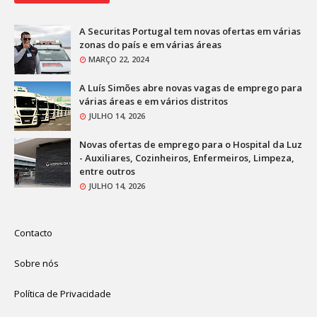
A Securitas Portugal tem novas ofertas em várias
zonas do país e em várias áreas
MARÇO 22, 2024
A Luís Simões abre novas vagas de emprego para
várias áreas e em vários distritos
JULHO 14, 2026
Novas ofertas de emprego para o Hospital da Luz
- Auxiliares, Cozinheiros, Enfermeiros, Limpeza,
entre outros
JULHO 14, 2026
Contacto
Sobre nós
Política de Privacidade