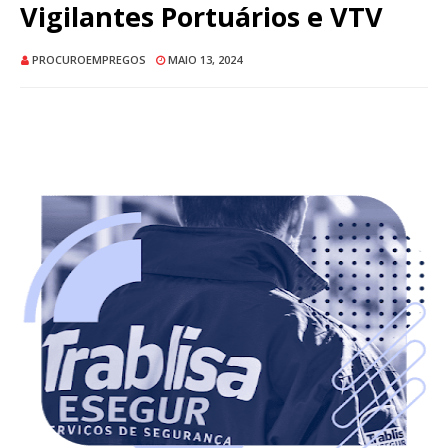
Vigilantes Portuários e VTV
PROCUROEMPREGOS
MAIO 13, 2024