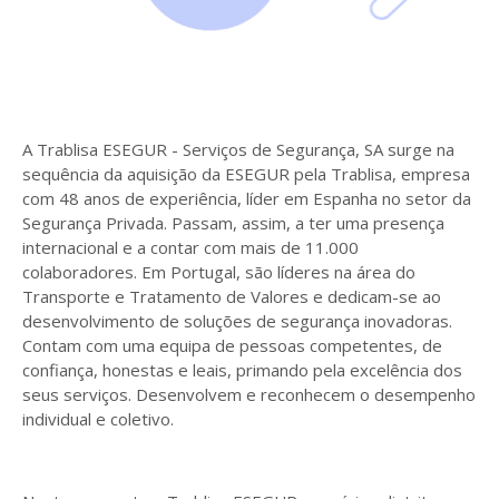
A Trablisa ESEGUR - Serviços de Segurança, SA surge na
sequência da aquisição da ESEGUR pela Trablisa, empresa
com 48 anos de experiência, líder em Espanha no setor da
Segurança Privada. Passam, assim, a ter uma presença
internacional e a contar com mais de 11.000
colaboradores. Em Portugal, são líderes na área do
Transporte e Tratamento de Valores e dedicam-se ao
desenvolvimento de soluções de segurança inovadoras.
Contam com uma equipa de pessoas competentes, de
confiança, honestas e leais, primando pela excelência dos
seus serviços. Desenvolvem e reconhecem o desempenho
individual e coletivo.