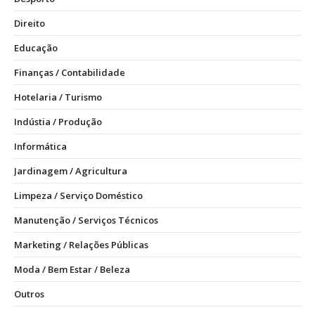
Direito
Educação
Finanças / Contabilidade
Hotelaria / Turismo
Indústia / Produção
Informática
Jardinagem / Agricultura
Limpeza / Serviço Doméstico
Manutenção / Serviços Técnicos
Marketing / Relações Públicas
Moda / Bem Estar / Beleza
Outros