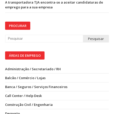
A transportadora TJA encontra-se a aceitar candidaturas de
emprego para a sua empresa
PROCURAR
ÁREAS DE EMPREGO
Administração / Secretariado / RH
Balcão / Comércio / Lojas
Banca / Seguros / Serviços Financeiros
Call Center / Help Desk
Construção Civil / Engenharia
Desporto