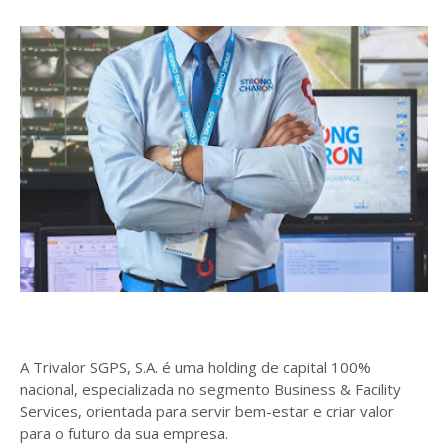
A Trivalor SGPS, S.A. é uma holding de capital 100%
nacional, especializada no segmento Business & Facility
Services, orientada para servir bem-estar e criar valor
para o futuro da sua empresa.