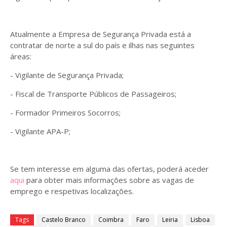
Atualmente a Empresa de Segurança Privada está a
contratar de norte a sul do país e ilhas nas seguintes
áreas:
- Vigilante de Segurança Privada;
- Fiscal de Transporte Públicos de Passageiros;
- Formador Primeiros Socorros;
- Vigilante APA-P;
Se tem interesse em alguma das ofertas, poderá aceder
aqui
para obter mais informações sobre as vagas de
emprego e respetivas localizações.
Tags
Castelo Branco
Coimbra
Faro
Leiria
Lisboa