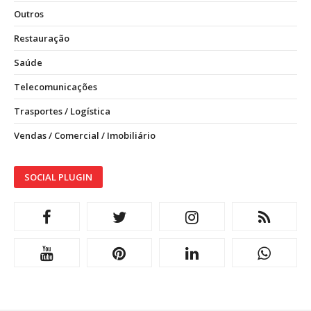
Outros
Restauração
Saúde
Telecomunicações
Trasportes / Logística
Vendas / Comercial / Imobiliário
SOCIAL PLUGIN