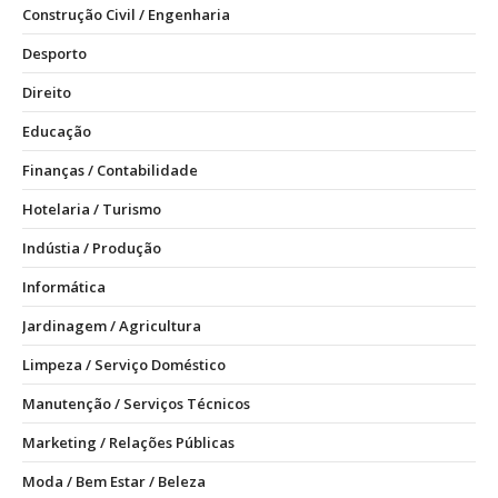
Construção Civil / Engenharia
Desporto
Direito
Educação
Finanças / Contabilidade
Hotelaria / Turismo
Indústia / Produção
Informática
Jardinagem / Agricultura
Limpeza / Serviço Doméstico
Manutenção / Serviços Técnicos
Marketing / Relações Públicas
Moda / Bem Estar / Beleza