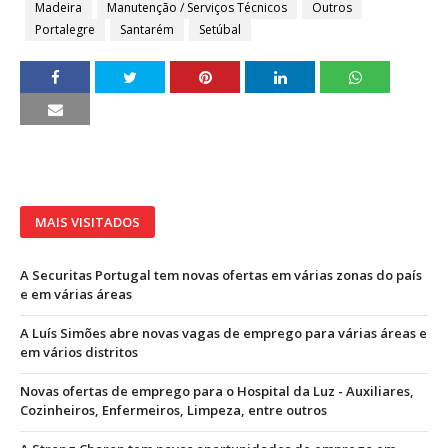
Madeira
Manutenção / Serviços Técnicos
Outros
Portalegre
Santarém
Setúbal
MAIS VISITADOS
A Securitas Portugal tem novas ofertas em várias zonas do país
e em várias áreas
A Luís Simões abre novas vagas de emprego para várias áreas e
em vários distritos
Novas ofertas de emprego para o Hospital da Luz - Auxiliares,
Cozinheiros, Enfermeiros, Limpeza, entre outros