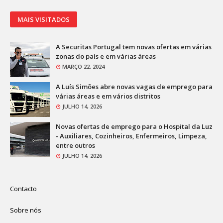
MAIS VISITADOS
A Securitas Portugal tem novas ofertas em várias
zonas do país e em várias áreas
MARÇO 22, 2024
A Luís Simões abre novas vagas de emprego para
várias áreas e em vários distritos
JULHO 14, 2026
Novas ofertas de emprego para o Hospital da Luz
- Auxiliares, Cozinheiros, Enfermeiros, Limpeza,
entre outros
JULHO 14, 2026
Contacto
Sobre nós