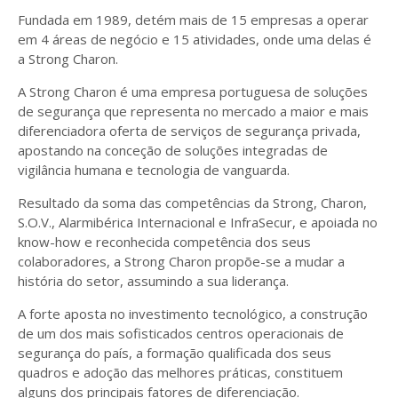
Fundada em 1989, detém mais de 15 empresas a operar
em 4 áreas de negócio e 15 atividades, onde uma delas é
a Strong Charon.
A Strong Charon é uma empresa portuguesa de soluções
de segurança que representa no mercado a maior e mais
diferenciadora oferta de serviços de segurança privada,
apostando na conceção de soluções integradas de
vigilância humana e tecnologia de vanguarda.
Resultado da soma das competências da Strong, Charon,
S.O.V., Alarmibérica Internacional e InfraSecur, e apoiada no
know-how e reconhecida competência dos seus
colaboradores, a Strong Charon propõe-se a mudar a
história do setor, assumindo a sua liderança.
A forte aposta no investimento tecnológico, a construção
de um dos mais sofisticados centros operacionais de
segurança do país, a formação qualificada dos seus
quadros e adoção das melhores práticas, constituem
alguns dos principais fatores de diferenciação.