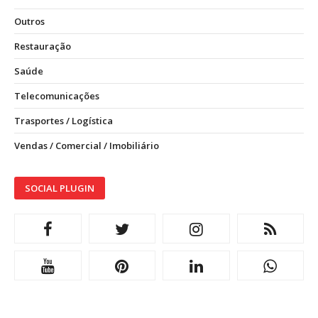
Outros
Restauração
Saúde
Telecomunicações
Trasportes / Logística
Vendas / Comercial / Imobiliário
SOCIAL PLUGIN