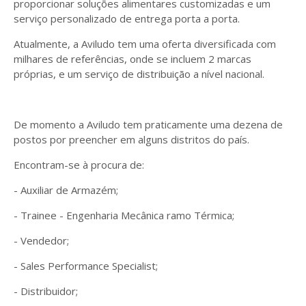
proporcionar soluções alimentares customizadas e um
serviço personalizado de entrega porta a porta.
Atualmente, a Aviludo tem uma oferta diversificada com
milhares de referências, onde se incluem 2 marcas
próprias, e um serviço de distribuição a nível nacional.
De momento a Aviludo tem praticamente uma dezena de
postos por preencher em alguns distritos do país.
Encontram-se à procura de:
- Auxiliar de Armazém;
- Trainee - Engenharia Mecânica ramo Térmica;
- Vendedor;
- Sales Performance Specialist;
- Distribuidor;