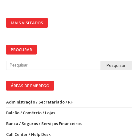
MAIS VISITADOS
PROCURAR
ÁREAS DE EMPREGO
Administração / Secretariado / RH
Balcão / Comércio / Lojas
Banca / Seguros / Serviços Financeiros
Call Center / Help Desk