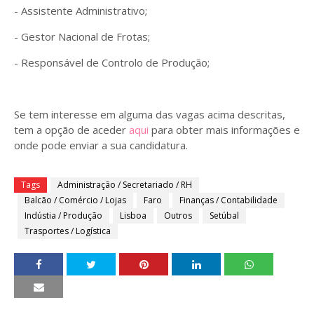
- Assistente Administrativo;
- Gestor Nacional de Frotas;
- Responsável de Controlo de Produção;
Se tem interesse em alguma das vagas acima descritas,
tem a opção de aceder
aqui
para obter mais informações e
onde pode enviar a sua candidatura.
Tags
Administração / Secretariado / RH
Balcão / Comércio / Lojas
Faro
Finanças / Contabilidade
Indústia / Produção
Lisboa
Outros
Setúbal
Trasportes / Logística