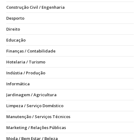
Construção Civil / Engenharia
Desporto
Direito
Educação
Finanças / Contabilidade
Hotelaria / Turismo
Indústia / Produção
Informática
Jardinagem / Agricultura
Limpeza / Serviço Doméstico
Manutenção / Serviços Técnicos
Marketing / Relações Públicas
Moda / Bem Estar / Beleza