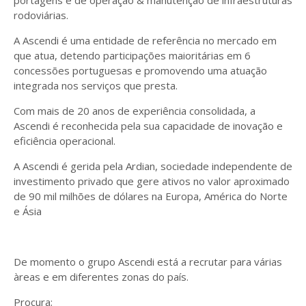
portagens e de operação & manutenção de infraestruturas
rodoviárias.
A Ascendi é uma entidade de referência no mercado em
que atua, detendo participações maioritárias em 6
concessões portuguesas e promovendo uma atuação
integrada nos serviços que presta.
Com mais de 20 anos de experiência consolidada, a
Ascendi é reconhecida pela sua capacidade de inovação e
eficiência operacional.
A Ascendi é gerida pela Ardian, sociedade independente de
investimento privado que gere ativos no valor aproximado
de 90 mil milhões de dólares na Europa, América do Norte
e Ásia
De momento o grupo Ascendi está a recrutar para várias
àreas e em diferentes zonas do país.
Procura;