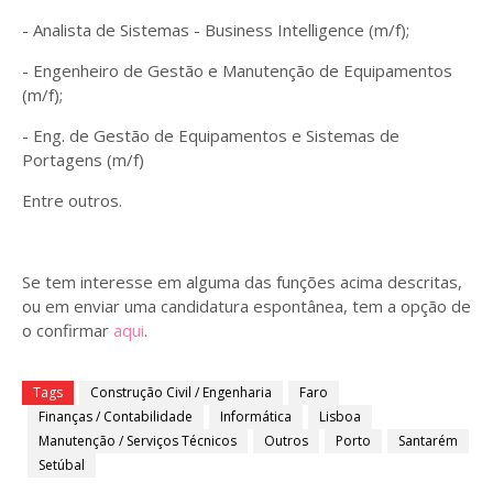
- Analista de Sistemas - Business Intelligence (m/f);
- Engenheiro de Gestão e Manutenção de Equipamentos
(m/f);
- Eng. de Gestão de Equipamentos e Sistemas de
Portagens (m/f)
Entre outros.
Se tem interesse em alguma das funções acima descritas,
ou em enviar uma candidatura espontânea, tem a opção de
o confirmar
aqui
.
Tags
Construção Civil / Engenharia
Faro
Finanças / Contabilidade
Informática
Lisboa
Manutenção / Serviços Técnicos
Outros
Porto
Santarém
Setúbal