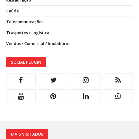
Restauração
Saúde
Telecomunicações
Trasportes / Logística
Vendas / Comercial / Imobiliário
SOCIAL PLUGIN
MAIS VISITADOS