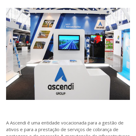
A Ascendi é uma entidade vocacionada para a gestão de
ativos e para a prestação de serviços de cobrança de