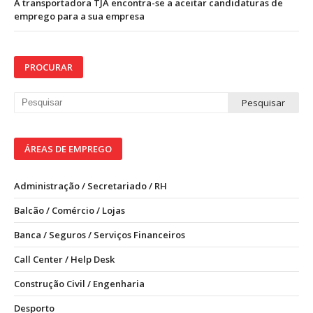
A transportadora TJA encontra-se a aceitar candidaturas de
emprego para a sua empresa
PROCURAR
ÁREAS DE EMPREGO
Administração / Secretariado / RH
Balcão / Comércio / Lojas
Banca / Seguros / Serviços Financeiros
Call Center / Help Desk
Construção Civil / Engenharia
Desporto