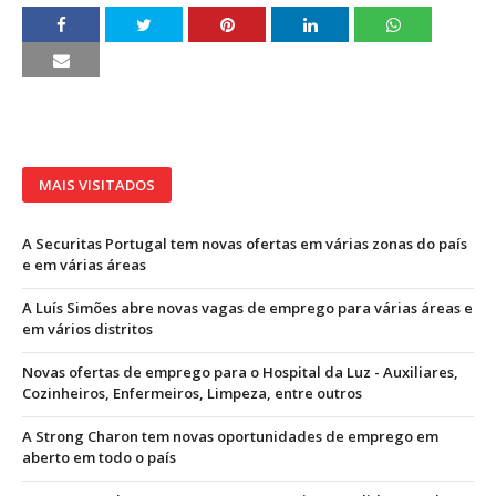
MAIS VISITADOS
A Securitas Portugal tem novas ofertas em várias zonas do país
e em várias áreas
A Luís Simões abre novas vagas de emprego para várias áreas e
em vários distritos
Novas ofertas de emprego para o Hospital da Luz - Auxiliares,
Cozinheiros, Enfermeiros, Limpeza, entre outros
A Strong Charon tem novas oportunidades de emprego em
aberto em todo o país