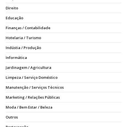
Direito
Educação
Finanças / Contabilidade
Hotelaria / Turismo
Indústia / Produção
Informática
Jardinagem / Agricultura
Limpeza / Serviço Doméstico
Manutenção / Serviços Técnicos
Marketing / Relações Públicas
Moda / Bem Estar / Beleza
Outros