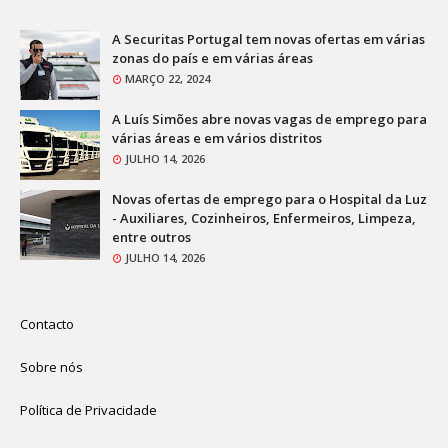
A Securitas Portugal tem novas ofertas em várias
zonas do país e em várias áreas
MARÇO 22, 2024
A Luís Simões abre novas vagas de emprego para
várias áreas e em vários distritos
JULHO 14, 2026
Novas ofertas de emprego para o Hospital da Luz
- Auxiliares, Cozinheiros, Enfermeiros, Limpeza,
entre outros
JULHO 14, 2026
Contacto
Sobre nós
Política de Privacidade