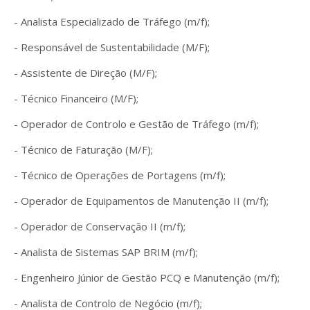
- Analista Especializado de Tráfego (m/f);
- Responsável de Sustentabilidade (M/F);
- Assistente de Direção (M/F);
- Técnico Financeiro (M/F);
- Operador de Controlo e Gestão de Tráfego (m/f);
- Técnico de Faturação (M/F);
- Técnico de Operações de Portagens (m/f);
- Operador de Equipamentos de Manutenção II (m/f);
- Operador de Conservação II (m/f);
- Analista de Sistemas SAP BRIM (m/f);
- Engenheiro Júnior de Gestão PCQ e Manutenção (m/f);
- Analista de Controlo de Negócio (m/f);