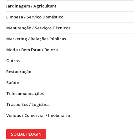
Jardinagem / Agricultura
Limpeza / Serviço Doméstico
Manutenção / Serviços Técnicos
Marketing / Relações Públicas
Moda / Bem Estar / Beleza
Outros
Restauração
Saúde
Telecomunicações
Trasportes / Logística
Vendas / Comercial / Imobiliário
SOCIAL PLUGIN