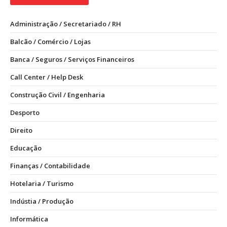
Administração / Secretariado / RH
Balcão / Comércio / Lojas
Banca / Seguros / Serviços Financeiros
Call Center / Help Desk
Construção Civil / Engenharia
Desporto
Direito
Educação
Finanças / Contabilidade
Hotelaria / Turismo
Indústia / Produção
Informática