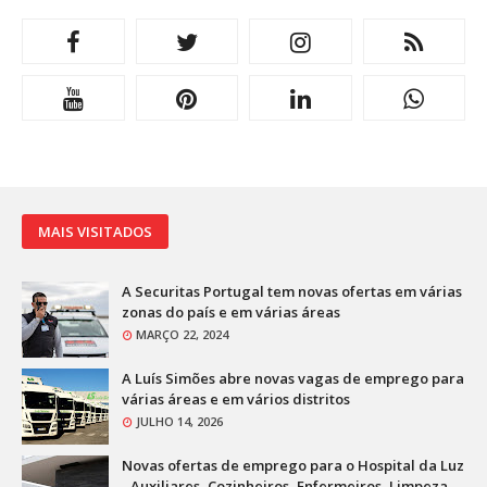
MAIS VISITADOS
A Securitas Portugal tem novas ofertas em várias
zonas do país e em várias áreas
MARÇO 22, 2024
A Luís Simões abre novas vagas de emprego para
várias áreas e em vários distritos
JULHO 14, 2026
Novas ofertas de emprego para o Hospital da Luz
- Auxiliares, Cozinheiros, Enfermeiros, Limpeza,