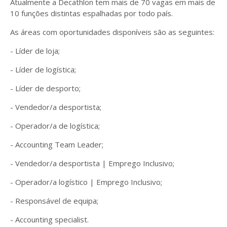
Atualmente a Decathlon tem mais de 70 vagas em mais de
10 funções distintas espalhadas por todo país.
As áreas com oportunidades disponíveis são as seguintes:
- Líder de loja;
- Líder de logística;
- Líder de desporto;
- Vendedor/a desportista;
- Operador/a de logística;
- Accounting Team Leader;
- Vendedor/a desportista | Emprego Inclusivo;
- Operador/a logístico | Emprego Inclusivo;
- Responsável de equipa;
- Accounting specialist.