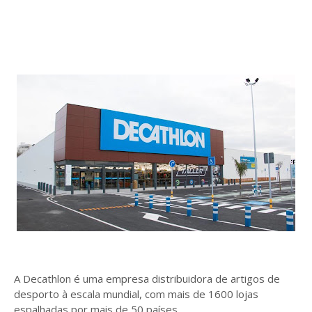
A Decathlon é uma empresa distribuidora de artigos de
desporto à escala mundial, com mais de 1600 lojas
espalhadas por mais de 50 países.