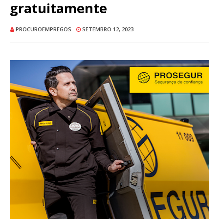
gratuitamente
PROCUROEMPREGOS
SETEMBRO 12, 2023