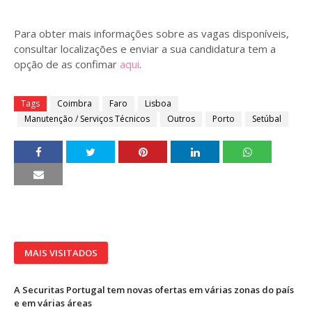
Para obter mais informações sobre as vagas disponíveis,
consultar localizações e enviar a sua candidatura tem a
opção de as confimar
aqui
.
Tags
Coimbra
Faro
Lisboa
Manutenção / Serviços Técnicos
Outros
Porto
Setúbal
MAIS VISITADOS
A Securitas Portugal tem novas ofertas em várias zonas do país
e em várias áreas