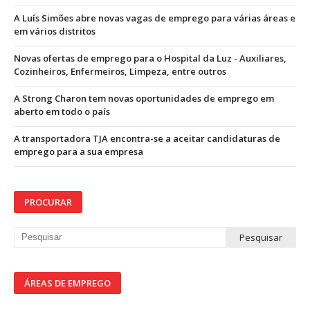
A Luís Simões abre novas vagas de emprego para várias áreas e
em vários distritos
Novas ofertas de emprego para o Hospital da Luz - Auxiliares,
Cozinheiros, Enfermeiros, Limpeza, entre outros
A Strong Charon tem novas oportunidades de emprego em
aberto em todo o país
A transportadora TJA encontra-se a aceitar candidaturas de
emprego para a sua empresa
PROCURAR
ÁREAS DE EMPREGO