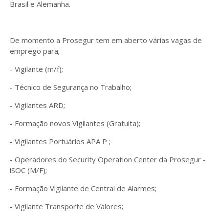
Brasil e Alemanha.
De momento a Prosegur tem em aberto várias vagas de
emprego para;
- Vigilante (m/f);
- Técnico de Segurança no Trabalho;
- Vigilantes ARD;
- Formação novos Vigilantes (Gratuita);
- Vigilantes Portuários APA P ;
- Operadores do Security Operation Center da Prosegur -
iSOC (M/F);
- Formação Vigilante de Central de Alarmes;
- Vigilante Transporte de Valores;