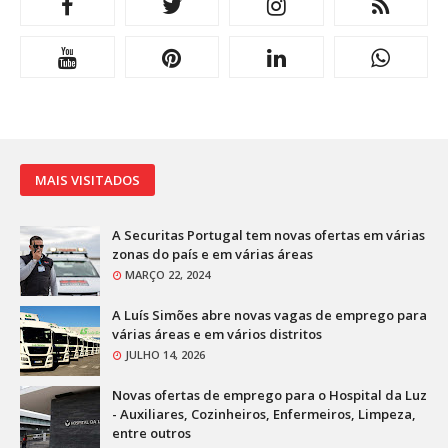
MAIS VISITADOS
A Securitas Portugal tem novas ofertas em várias
zonas do país e em várias áreas
MARÇO 22, 2024
A Luís Simões abre novas vagas de emprego para
várias áreas e em vários distritos
JULHO 14, 2026
Novas ofertas de emprego para o Hospital da Luz
- Auxiliares, Cozinheiros, Enfermeiros, Limpeza,
entre outros