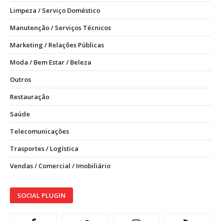
Limpeza / Serviço Doméstico
Manutenção / Serviços Técnicos
Marketing / Relações Públicas
Moda / Bem Estar / Beleza
Outros
Restauração
Saúde
Telecomunicações
Trasportes / Logística
Vendas / Comercial / Imobiliário
SOCIAL PLUGIN