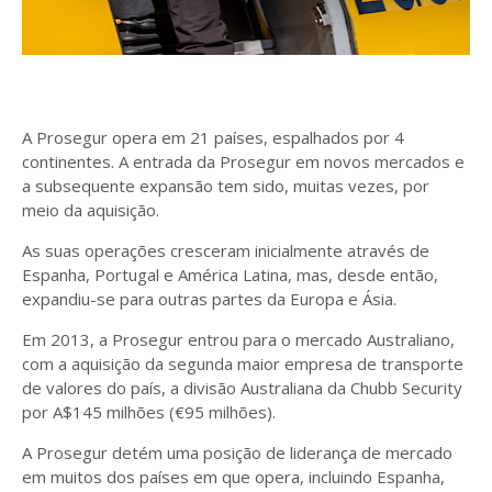
A Prosegur opera em 21 países, espalhados por 4
continentes. A entrada da Prosegur em novos mercados e
a subsequente expansão tem sido, muitas vezes, por
meio da aquisição.
As suas operações cresceram inicialmente através de
Espanha, Portugal e América Latina, mas, desde então,
expandiu-se para outras partes da Europa e Ásia.
Em 2013, a Prosegur entrou para o mercado Australiano,
com a aquisição da segunda maior empresa de transporte
de valores do país, a divisão Australiana da Chubb Security
por A$145 milhões (€95 milhões).
A Prosegur detém uma posição de liderança de mercado
em muitos dos países em que opera, incluindo Espanha,