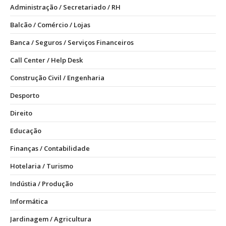
Administração / Secretariado / RH
Balcão / Comércio / Lojas
Banca / Seguros / Serviços Financeiros
Call Center / Help Desk
Construção Civil / Engenharia
Desporto
Direito
Educação
Finanças / Contabilidade
Hotelaria / Turismo
Indústia / Produção
Informática
Jardinagem / Agricultura