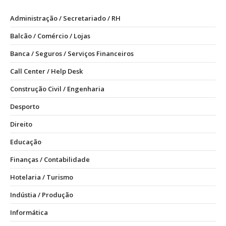
Administração / Secretariado / RH
Balcão / Comércio / Lojas
Banca / Seguros / Serviços Financeiros
Call Center / Help Desk
Construção Civil / Engenharia
Desporto
Direito
Educação
Finanças / Contabilidade
Hotelaria / Turismo
Indústia / Produção
Informática