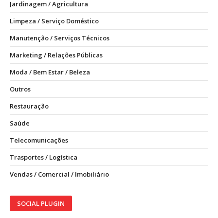
Jardinagem / Agricultura
Limpeza / Serviço Doméstico
Manutenção / Serviços Técnicos
Marketing / Relações Públicas
Moda / Bem Estar / Beleza
Outros
Restauração
Saúde
Telecomunicações
Trasportes / Logística
Vendas / Comercial / Imobiliário
SOCIAL PLUGIN