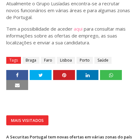
Atualmente o Grupo Lusíadas encontra-se a recrutar
novos funcionários em várias áreas e para algumas zonas
de Portugal.
Tem a possibilidade de aceder
aqui
para consultar mais
informações sobre as ofertas de emprego, as suas
localizações e enviar a sua candidatura.
Tags
Braga
Faro
Lisboa
Porto
Saúde
MAIS VISITADOS
A Securitas Portugal tem novas ofertas em várias zonas do país