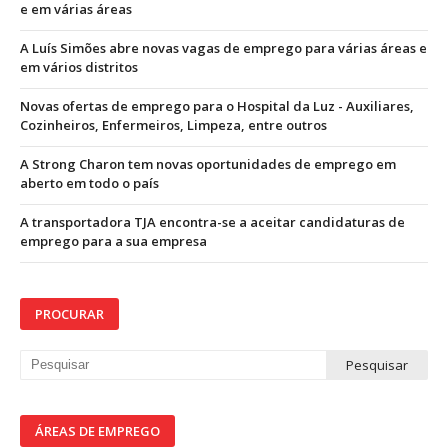
e em várias áreas
A Luís Simões abre novas vagas de emprego para várias áreas e
em vários distritos
Novas ofertas de emprego para o Hospital da Luz - Auxiliares,
Cozinheiros, Enfermeiros, Limpeza, entre outros
A Strong Charon tem novas oportunidades de emprego em
aberto em todo o país
A transportadora TJA encontra-se a aceitar candidaturas de
emprego para a sua empresa
PROCURAR
ÁREAS DE EMPREGO