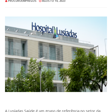
PROCUROEMPREGOS
AGOSTO 10, 2023
A Lusíadas Saúde é um grupo de referência no setor da