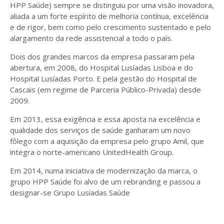
HPP Saúde) sempre se distinguiu por uma visão inovadora,
aliada a um forte espírito de melhoria contínua, excelência
e de rigor, bem como pelo crescimento sustentado e pelo
alargamento da rede assistencial a todo o país.
Dois dos grandes marcos da empresa passaram pela
abertura, em 2008, do Hospital Lusíadas Lisboa e do
Hospital Lusíadas Porto. E pela gestão do Hospital de
Cascais (em regime de Parceria Público-Privada) desde
2009.​
Em 2013, essa exigência e essa aposta na excelência e
qualidade dos serviços de saúde ganharam um novo
fôlego com a aquisição da empresa pelo grupo Amil, que
integra o norte-americano UnitedHealth Group.
Em 2014, numa iniciativa de modernização da marca, o
grupo HPP Saúde foi alvo de um rebranding e passou a
designar-se Grupo Lusíadas Saúde