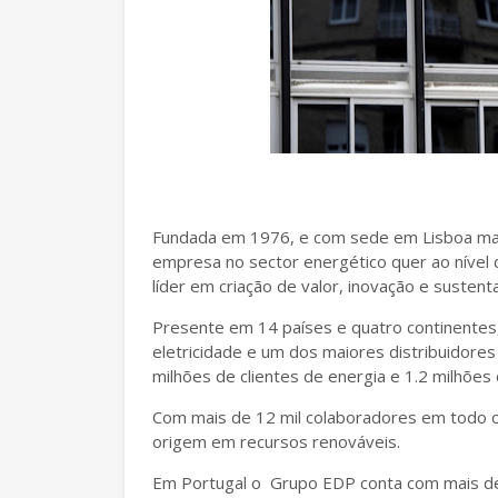
Fundada em 1976, e com sede em Lisboa mai
empresa no sector energético quer ao nível 
líder em criação de valor, inovação e sustenta
Presente em 14 países e quatro continentes
eletricidade e um dos maiores distribuidores
milhões de clientes de energia e 1.2 milhões
Com mais de 12 mil colaboradores em todo 
origem em recursos renováveis.
Em Portugal o Grupo EDP conta com mais de 