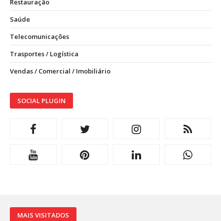
Restauração
Saúde
Telecomunicações
Trasportes / Logística
Vendas / Comercial / Imobiliário
SOCIAL PLUGIN
MAIS VISITADOS