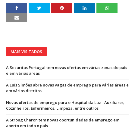
MAIS VISITADOS
A Securitas Portugal tem novas ofertas em várias zonas do país
e em várias áreas
A Luís Simões abre novas vagas de emprego para várias áreas e
em vários distritos
Novas ofertas de emprego para o Hospital da Luz - Auxiliares,
Cozinheiros, Enfermeiros, Limpeza, entre outros
A Strong Charon tem novas oportunidades de emprego em
aberto em todo o país