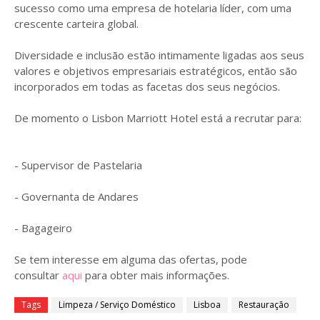
sucesso como uma empresa de hotelaria líder, com uma
crescente carteira global.
Diversidade e inclusão estão intimamente ligadas aos seus
valores e objetivos empresariais estratégicos, então são
incorporados em todas as facetas dos seus negócios.
De momento o Lisbon Marriott Hotel está a recrutar para:
- Supervisor de Pastelaria
- Governanta de Andares
- Bagageiro
Se tem interesse em alguma das ofertas, pode
consultar
aqui
para obter mais informações.
Tags
Limpeza / Serviço Doméstico
Lisboa
Restauração