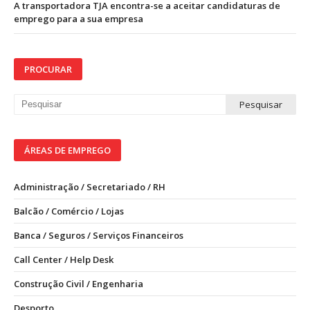
A transportadora TJA encontra-se a aceitar candidaturas de
emprego para a sua empresa
PROCURAR
ÁREAS DE EMPREGO
Administração / Secretariado / RH
Balcão / Comércio / Lojas
Banca / Seguros / Serviços Financeiros
Call Center / Help Desk
Construção Civil / Engenharia
Desporto