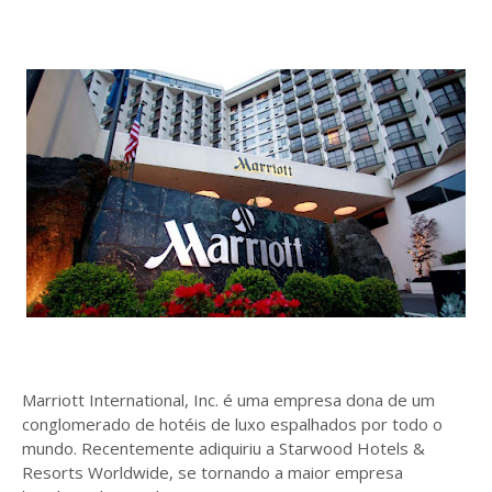
Marriott International, Inc. é uma empresa dona de um
conglomerado de hotéis de luxo espalhados por todo o
mundo. Recentemente adiquiriu a Starwood Hotels &
Resorts Worldwide, se tornando a maior empresa