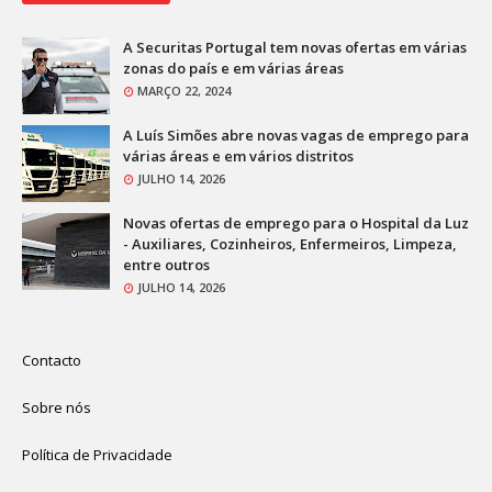
A Securitas Portugal tem novas ofertas em várias
zonas do país e em várias áreas
MARÇO 22, 2024
A Luís Simões abre novas vagas de emprego para
várias áreas e em vários distritos
JULHO 14, 2026
Novas ofertas de emprego para o Hospital da Luz
- Auxiliares, Cozinheiros, Enfermeiros, Limpeza,
entre outros
JULHO 14, 2026
Contacto
Sobre nós
Política de Privacidade