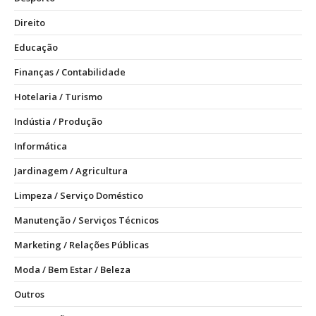
Direito
Educação
Finanças / Contabilidade
Hotelaria / Turismo
Indústia / Produção
Informática
Jardinagem / Agricultura
Limpeza / Serviço Doméstico
Manutenção / Serviços Técnicos
Marketing / Relações Públicas
Moda / Bem Estar / Beleza
Outros